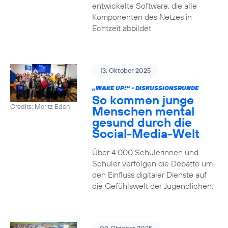
entwickelte Software, die alle
Komponenten des Netzes in
Echtzeit abbildet.
13. Oktober 2025
„WAKE UP!“ - DISKUSSIONSRUNDE
So kommen junge
Credits: Moritz Eden
Menschen mental
gesund durch die
Social-Media-Welt
Über 4.000 Schülerinnen und
Schüler verfolgen die Debatte um
den Einfluss digitaler Dienste auf
die Gefühlswelt der Jugendlichen.