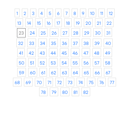
1
2
3
4
5
6
7
8
9
10
11
12
13
14
15
16
17
18
19
20
21
22
23
24
25
26
27
28
29
30
31
32
33
34
35
36
37
38
39
40
41
42
43
44
45
46
47
48
49
50
51
52
53
54
55
56
57
58
59
60
61
62
63
64
65
66
67
68
69
70
71
72
73
74
75
76
77
78
79
80
81
82