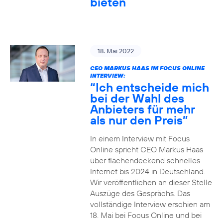
bieten
18. Mai 2022
CEO MARKUS HAAS IM FOCUS ONLINE
INTERVIEW:
“Ich entscheide mich
bei der Wahl des
Anbieters für mehr
als nur den Preis”
In einem Interview mit Focus
Online spricht CEO Markus Haas
über flächendeckend schnelles
Internet bis 2024 in Deutschland.
Wir veröffentlichen an dieser Stelle
Auszüge des Gesprächs. Das
vollständige Interview erschien am
18. Mai bei Focus Online und bei