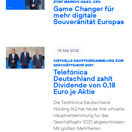
ZITAT MARKUS HAAS, CEO:
Game Changer für
mehr digitale
Souveränität Europas
19. Mai 2022
VIRTUELLE HAUPTVERSAMMLUNG ZUM
GESCHÄFTSJAHR 2021:
Telefónica
Deutschland zahlt
Dividende von 0,18
Euro je Aktie
Die Telefónica Deutschland
Holding AG hat heute ihre virtuelle
Hauptversammlung für das
Geschäftsjahr 2021 abgeschlossen.
Mit großen Mehrheiten