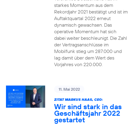
starkes Momentum aus dem
Rekordjahr 2021 bestätigt und ist im
Auftaktquartal 2022 erneut
dynamisch gewachsen. Das
operative Momentum hat sich
dabei weiter beschleunigt. Die Zahl
der Vertragsanschlüsse im
Mobilfunk stieg um 287.000 und
lag damit über dem Wert des
Vorjahres von 220.000.
11. Mai 2022
ZITAT MARKUS HAAS, CEO:
Wir sind stark in das
Geschäftsjahr 2022
gestartet