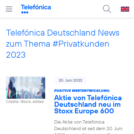
Telefónica Deutschland News
zum Thema #Privatkunden
2023
20. Juni 2022
POSITIVE WERTENTWICKLUNG:
Aktie von Telefónica
Credits: iStock, edited
Deutschland neu im
Stoxx Europe 600
Die Aktie von Telefónica
Deutschland ist seit dem 20. Juni