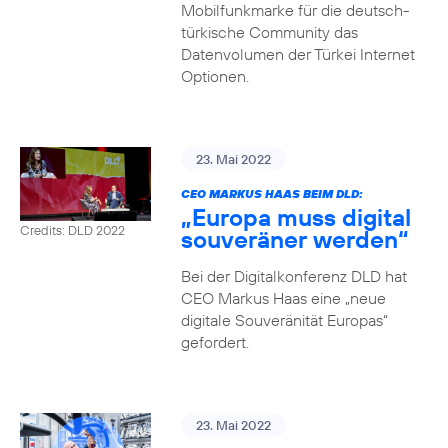
Mobilfunkmarke für die deutsch-
türkische Community das
Datenvolumen der Türkei Internet
Optionen.
23. Mai 2022
CEO MARKUS HAAS BEIM DLD:
„Europa muss digital
Credits: DLD 2022
souveräner werden“
Bei der Digitalkonferenz DLD hat
CEO Markus Haas eine „neue
digitale Souveränität Europas“
gefordert.
23. Mai 2022