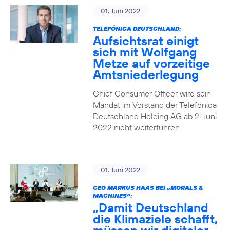
01. Juni 2022
TELEFÓNICA DEUTSCHLAND:
Aufsichtsrat einigt
sich mit Wolfgang
Metze auf vorzeitige
Amtsniederlegung
Chief Consumer Officer wird sein
Mandat im Vorstand der Telefónica
Deutschland Holding AG ab 2. Juni
2022 nicht weiterführen.
01. Juni 2022
CEO MARKUS HAAS BEI „MORALS &
MACHINES“:
„Damit Deutschland
die Klimaziele schafft,