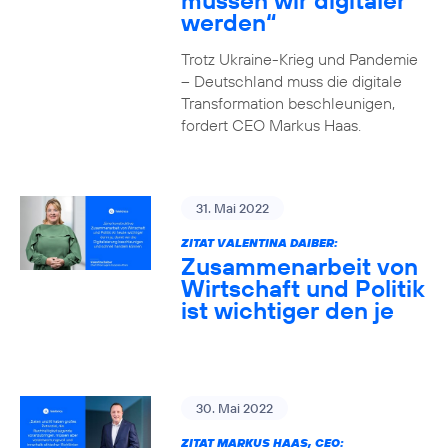
müssen wir digitaler
werden“
Trotz Ukraine-Krieg und Pandemie
– Deutschland muss die digitale
Transformation beschleunigen,
fordert CEO Markus Haas.
31. Mai 2022
ZITAT VALENTINA DAIBER:
Zusammenarbeit von
Wirtschaft und Politik
ist wichtiger den je
30. Mai 2022
ZITAT MARKUS HAAS, CEO: