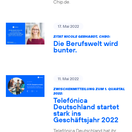
Chip.de.
17. Mai 2022
ZITAT NICOLE GERHARDT, CHRO:
Die Berufswelt wird
bunter.
11. Mai 2022
ZWISCHENMITTEILUNG ZUM 1. QUARTAL
2022:
Telefónica
Deutschland startet
stark ins
Geschäftsjahr 2022
Telefónica Deutschland hat ihr