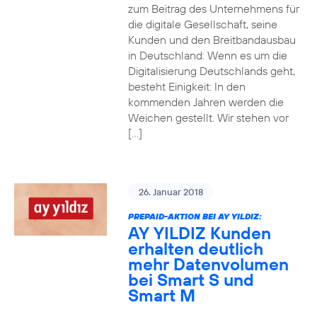
zum Beitrag des Unternehmens für
die digitale Gesellschaft, seine
Kunden und den Breitbandausbau
in Deutschland: Wenn es um die
Digitalisierung Deutschlands geht,
besteht Einigkeit: In den
kommenden Jahren werden die
Weichen gestellt. Wir stehen vor
[…]
26. Januar 2018
PREPAID-AKTION BEI AY YILDIZ:
AY YILDIZ Kunden
erhalten deutlich
mehr Datenvolumen
bei Smart S und
Smart M