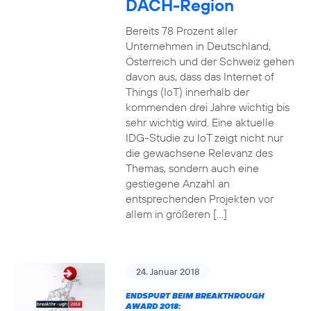
DACH-Region
Bereits 78 Prozent aller
Unternehmen in Deutschland,
Österreich und der Schweiz gehen
davon aus, dass das Internet of
Things (IoT) innerhalb der
kommenden drei Jahre wichtig bis
sehr wichtig wird. Eine aktuelle
IDG-Studie zu IoT zeigt nicht nur
die gewachsene Relevanz des
Themas, sondern auch eine
gestiegene Anzahl an
entsprechenden Projekten vor
allem in größeren […]
24. Januar 2018
ENDSPURT BEIM BREAKTHROUGH
AWARD 2018: