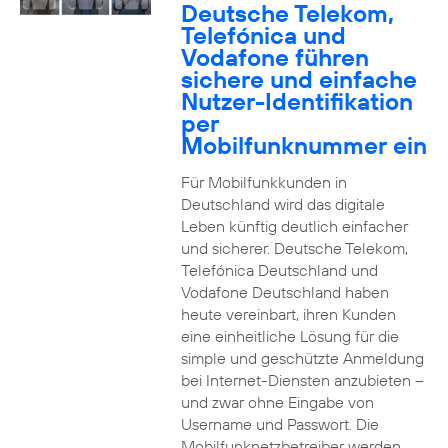
Deutsche Telekom,
Telefónica und
Vodafone führen
sichere und einfache
Nutzer-Identifikation
per
Mobilfunknummer ein
Für Mobilfunkkunden in
Deutschland wird das digitale
Leben künftig deutlich einfacher
und sicherer. Deutsche Telekom,
Telefónica Deutschland und
Vodafone Deutschland haben
heute vereinbart, ihren Kunden
eine einheitliche Lösung für die
simple und geschützte Anmeldung
bei Internet-Diensten anzubieten –
und zwar ohne Eingabe von
Username und Passwort. Die
Mobilfunknetzbetreiber werden