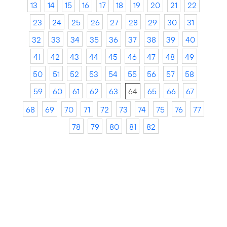
13
14
15
16
17
18
19
20
21
22
23
24
25
26
27
28
29
30
31
32
33
34
35
36
37
38
39
40
41
42
43
44
45
46
47
48
49
50
51
52
53
54
55
56
57
58
59
60
61
62
63
64
65
66
67
68
69
70
71
72
73
74
75
76
77
78
79
80
81
82