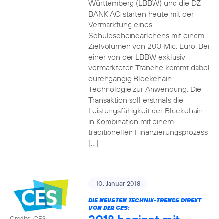
Württemberg (LBBW) und die DZ
BANK AG starten heute mit der
Vermarktung eines
Schuldscheindarlehens mit einem
Zielvolumen von 200 Mio. Euro. Bei
einer von der LBBW exklusiv
vermarkteten Tranche kommt dabei
durchgängig Blockchain-
Technologie zur Anwendung. Die
Transaktion soll erstmals die
Leistungsfähigkeit der Blockchain
in Kombination mit einem
traditionellen Finanzierungsprozess
[…]
10. Januar 2018
DIE NEUSTEN TECHNIK-TRENDS DIREKT
VON DER CES:
Credits: CES