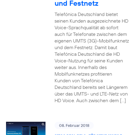
und Festnetz
Telefónica Deutschland bietet
seinen Kunden ausgezeichnete HD
Voice-Sprachqualität ab sofort
auch für Telefonate zwischen dem
eigenen UMTS (3G)-Mobilfunknetz
und dem Festnetz. Damit baut
Telefónica Deutschland die HD
Voice-Nutzung für seine Kunden
weiter aus. Innerhalb des
Mobilfunknetzes profitieren
Kunden von Telefónica
Deutschland bereits seit Längerem
über das UMTS- und LTE-Netz von
HD Voice. Auch zwischen dem […]
08. Februar 2018