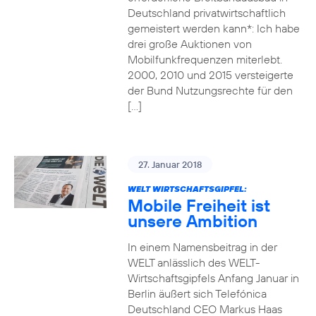
Deutschland privatwirtschaftlich
gemeistert werden kann*: Ich habe
drei große Auktionen von
Mobilfunkfrequenzen miterlebt.
2000, 2010 und 2015 versteigerte
der Bund Nutzungsrechte für den
[…]
27. Januar 2018
WELT WIRTSCHAFTSGIPFEL:
Mobile Freiheit ist
unsere Ambition
In einem Namensbeitrag in der
WELT anlässlich des WELT-
Wirtschaftsgipfels Anfang Januar in
Berlin äußert sich Telefónica
Deutschland CEO Markus Haas