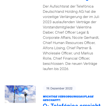
Der Aufsichtsrat der Telefónica
Deutschland Holding AG hat die
vorzeitige Verlängerung der im Juli
2023 auslaufenden Verträge der
Vorstandsmitglieder Valentina
Daiber, Chief Officer Legal &
Corporate Affairs, Nicole Gerhardt,
Chief Human Resources Officer,
Alfons Lösing, Chief Partner &
Wholesale Officer, und Markus
Rolle, Chief Financial Officer,
beschlossen. Die neuen Verträge
laufen bis 2026.
19. Dezember 2022
WICHTIGE VERSORGUNGSAUFLAGE
GESCHAFFT:
O
Telefónica erreicht