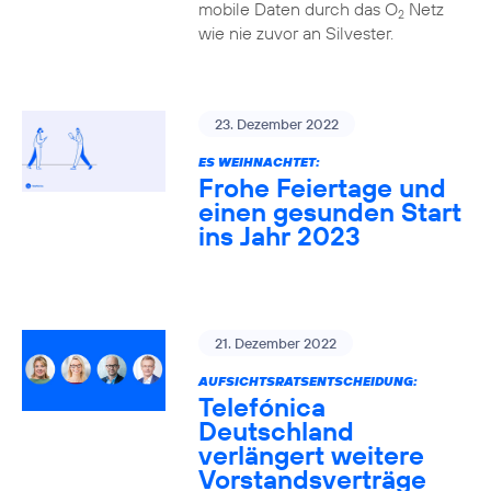
mobile Daten durch das O
Netz
2
wie nie zuvor an Silvester.
23. Dezember 2022
ES WEIHNACHTET:
Frohe Feiertage und
einen gesunden Start
ins Jahr 2023
21. Dezember 2022
AUFSICHTSRATSENTSCHEIDUNG:
Telefónica
Deutschland
verlängert weitere
Vorstandsverträge