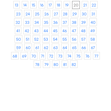
13
14
15
16
17
18
19
20
21
22
23
24
25
26
27
28
29
30
31
32
33
34
35
36
37
38
39
40
41
42
43
44
45
46
47
48
49
50
51
52
53
54
55
56
57
58
59
60
61
62
63
64
65
66
67
68
69
70
71
72
73
74
75
76
77
78
79
80
81
82