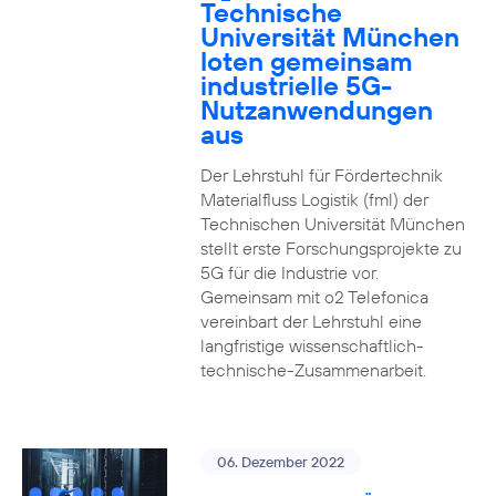
Technische
Universität München
loten gemeinsam
industrielle 5G-
Nutzanwendungen
aus
Der Lehrstuhl für Fördertechnik
Materialfluss Logistik (fml) der
Technischen Universität München
stellt erste Forschungsprojekte zu
5G für die Industrie vor.
Gemeinsam mit o2 Telefonica
vereinbart der Lehrstuhl eine
langfristige wissenschaftlich-
technische-Zusammenarbeit.
06. Dezember 2022