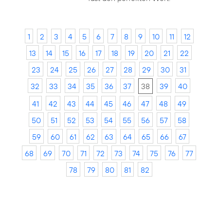
1
2
3
4
5
6
7
8
9
10
11
12
13
14
15
16
17
18
19
20
21
22
23
24
25
26
27
28
29
30
31
32
33
34
35
36
37
38
39
40
41
42
43
44
45
46
47
48
49
50
51
52
53
54
55
56
57
58
59
60
61
62
63
64
65
66
67
68
69
70
71
72
73
74
75
76
77
78
79
80
81
82