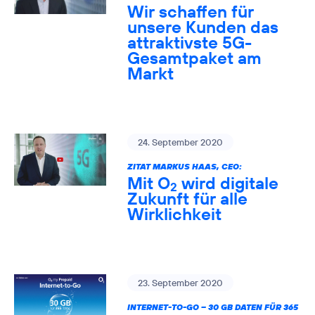
Wir schaffen für
unsere Kunden das
attraktivste 5G-
Gesamtpaket am
Markt
24. September 2020
ZITAT MARKUS HAAS, CEO:
Mit O
wird digitale
2
Zukunft für alle
Wirklichkeit
23. September 2020
INTERNET-TO-GO – 30 GB DATEN FÜR 365