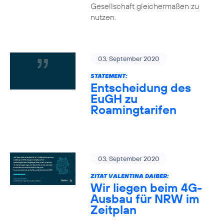
Gesellschaft gleichermaßen zu
nutzen.
03. September 2020
STATEMENT:
Entscheidung des
EuGH zu
Roamingtarifen
03. September 2020
ZITAT VALENTINA DAIBER:
Wir liegen beim 4G-
Ausbau für NRW im
Zeitplan