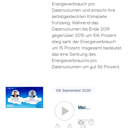
Energieverbrauch pro
Datenvolumen und erreicht ihre
selbstgesteckten Klimaziele
frühzeitig. Während das
Datenvolumen bis Ende 2019
gegenüber 2015 um 106 Prozent
stieg sank der Energieverbrauch
um 15 Prozent. Insgesamt bedeutet
das eine Senkung des
Energieverbrauchs pro
Datenvolumen um gut 56 Prozent.
08. September 2020