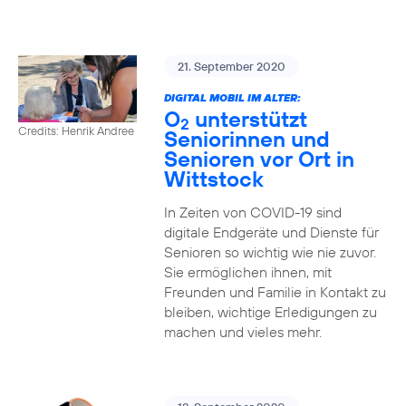
21. September 2020
DIGITAL MOBIL IM ALTER:
O
unterstützt
2
Credits: Henrik Andree
Seniorinnen und
Senioren vor Ort in
Wittstock
In Zeiten von COVID-19 sind
digitale Endgeräte und Dienste für
Senioren so wichtig wie nie zuvor.
Sie ermöglichen ihnen, mit
Freunden und Familie in Kontakt zu
bleiben, wichtige Erledigungen zu
machen und vieles mehr.