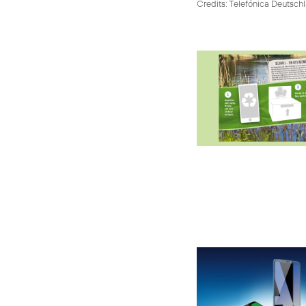
Credits: Telefónica Deutsch