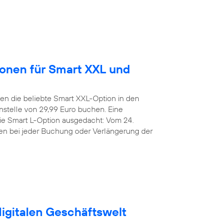
ionen für Smart XXL und
n die beliebte Smart XXL-Option in den
stelle von 29,99 Euro buchen. Eine
die Smart L-Option ausgedacht: Vom 24.
den bei jeder Buchung oder Verlängerung der
digitalen Geschäftswelt