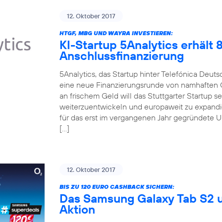
12. Oktober 2017
HTGF, MBG UND WAYRA INVESTIEREN:
KI-Startup 5Analytics erhält
Anschlussfinanzierung
5Analytics, das Startup hinter Telefónica Deut
eine neue Finanzierungsrunde von namhaften 
an frischem Geld will das Stuttgarter Startup 
weiterzuentwickeln und europaweit zu expandi
für das erst im vergangenen Jahr gegründete 
[…]
12. Oktober 2017
BIS ZU 120 EURO CASHBACK SICHERN:
Das Samsung Galaxy Tab S2 u
Aktion