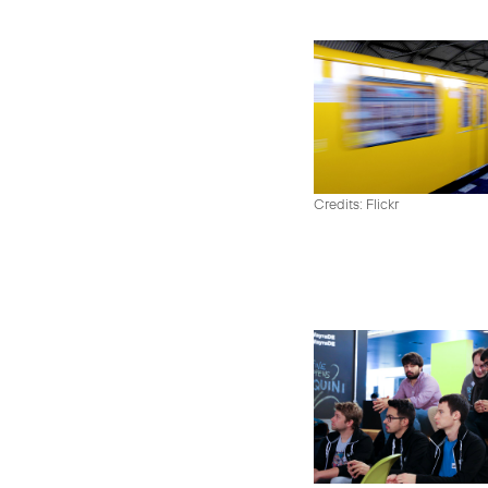
Credits: Flickr