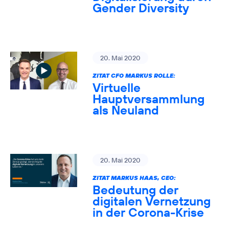
Gender Diversity
20. Mai 2020
ZITAT CFO MARKUS ROLLE:
Virtuelle
Hauptversammlung
als Neuland
20. Mai 2020
ZITAT MARKUS HAAS, CEO:
Bedeutung der
digitalen Vernetzung
in der Corona-Krise