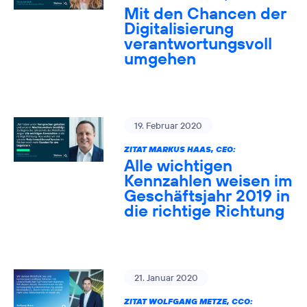
Mit den Chancen der
Digitalisierung
verantwortungsvoll
umgehen
19. Februar 2020
ZITAT MARKUS HAAS, CEO:
Alle wichtigen
Kennzahlen weisen im
Geschäftsjahr 2019 in
die richtige Richtung
21. Januar 2020
ZITAT WOLFGANG METZE, CCO: