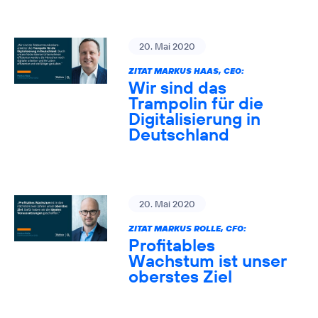
20. Mai 2020
ZITAT MARKUS HAAS, CEO:
Wir sind das
Trampolin für die
Digitalisierung in
Deutschland
20. Mai 2020
ZITAT MARKUS ROLLE, CFO:
Profitables
Wachstum ist unser
oberstes Ziel