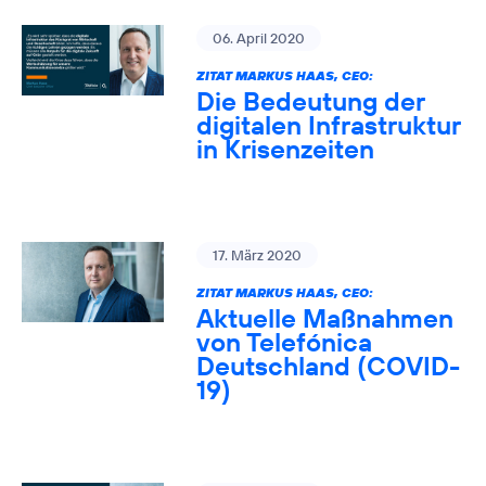
06. April 2020
ZITAT MARKUS HAAS, CEO:
Die Bedeutung der
digitalen Infrastruktur
in Krisenzeiten
17. März 2020
ZITAT MARKUS HAAS, CEO:
Aktuelle Maßnahmen
von Telefónica
Deutschland (COVID-
19)