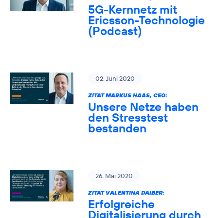
5G-Kernnetz mit
Ericsson-Technologie
(Podcast)
02. Juni 2020
ZITAT MARKUS HAAS, CEO:
Unsere Netze haben
den Stresstest
bestanden
26. Mai 2020
ZITAT VALENTINA DAIBER:
Erfolgreiche
Digitalisierung durch