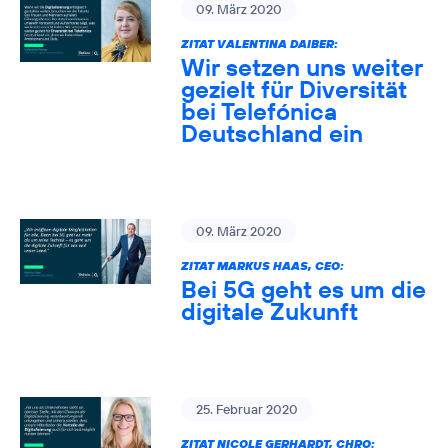
09. März 2020
ZITAT VALENTINA DAIBER:
Wir setzen uns weiter
gezielt für Diversität
bei Telefónica
Deutschland ein
09. März 2020
ZITAT MARKUS HAAS, CEO:
Bei 5G geht es um die
digitale Zukunft
25. Februar 2020
ZITAT NICOLE GERHARDT, CHRO: