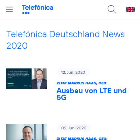
Telefónica Deutschland News
2020
12. Juni 2020
ZITAT MARKUS HAAS, CEO:
Ausbau von LTE und
5G
02. Juni 2020
ZITAT MARKUS HAAS, CEO: