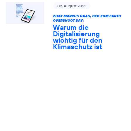
02. August 2023
ZITAT MARKUS HAAS, CEO ZUM EARTH
OVERSHOOT DAY:
Warum die
Digitalisierung
wichtig für den
Klimaschutz ist