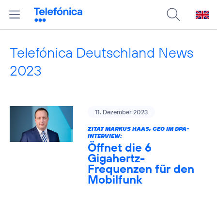
Telefónica Deutschland News
2023
11. Dezember 2023
ZITAT MARKUS HAAS, CEO IM DPA-
INTERVIEW:
Öffnet die 6
Gigahertz-
Frequenzen für den
Mobilfunk