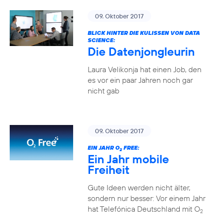
09. Oktober 2017
BLICK HINTER DIE KULISSEN VON DATA
SCIENCE:
Die Datenjongleurin
Laura Velikonja hat einen Job, den
es vor ein paar Jahren noch gar
nicht gab
09. Oktober 2017
EIN JAHR O
FREE:
2
Ein Jahr mobile
Freiheit
Gute Ideen werden nicht älter,
sondern nur besser: Vor einem Jahr
hat Telefónica Deutschland mit O
2