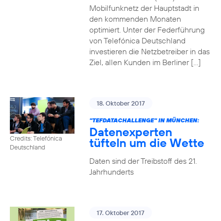
Mobilfunknetz der Hauptstadt in
den kommenden Monaten
optimiert. Unter der Federführung
von Telefónica Deutschland
investieren die Netzbetreiber in das
Ziel, allen Kunden im Berliner […]
18. Oktober 2017
"TEFDATACHALLENGE" IN MÜNCHEN:
Datenexperten
Credits: Telefónica
tüfteln um die Wette
Deutschland
Daten sind der Treibstoff des 21.
Jahrhunderts
17. Oktober 2017