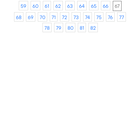
59
60
61
62
63
64
65
66
67
68
69
70
71
72
73
74
75
76
77
78
79
80
81
82