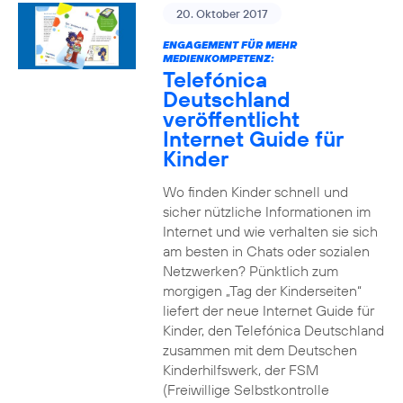
20. Oktober 2017
ENGAGEMENT FÜR MEHR
MEDIENKOMPETENZ:
Telefónica
Deutschland
veröffentlicht
Internet Guide für
Kinder
Wo finden Kinder schnell und
sicher nützliche Informationen im
Internet und wie verhalten sie sich
am besten in Chats oder sozialen
Netzwerken? Pünktlich zum
morgigen „Tag der Kinderseiten“
liefert der neue Internet Guide für
Kinder, den Telefónica Deutschland
zusammen mit dem Deutschen
Kinderhilfswerk, der FSM
(Freiwillige Selbstkontrolle