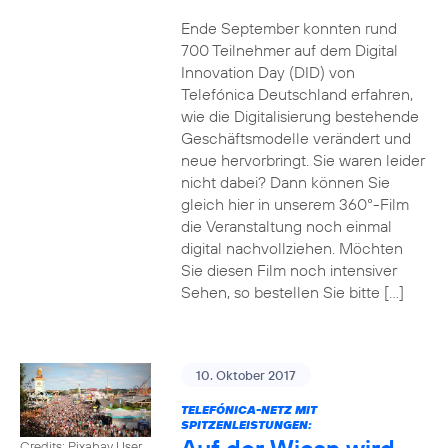
Ende September konnten rund
700 Teilnehmer auf dem Digital
Innovation Day (DID) von
Telefónica Deutschland erfahren,
wie die Digitalisierung bestehende
Geschäftsmodelle verändert und
neue hervorbringt. Sie waren leider
nicht dabei? Dann können Sie
gleich hier in unserem 360°-Film
die Veranstaltung noch einmal
digital nachvollziehen. Möchten
Sie diesen Film noch intensiver
Sehen, so bestellen Sie bitte […]
10. Oktober 2017
TELEFÓNICA-NETZ MIT
SPITZENLEISTUNGEN:
Credits: Pixabay User