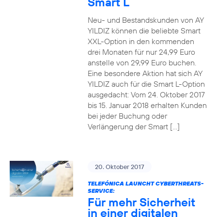
Smart L
Neu- und Bestandskunden von AY
YILDIZ können die beliebte Smart
XXL-Option in den kommenden
drei Monaten für nur 24,99 Euro
anstelle von 29,99 Euro buchen.
Eine besondere Aktion hat sich AY
YILDIZ auch für die Smart L-Option
ausgedacht: Vom 24. Oktober 2017
bis 15. Januar 2018 erhalten Kunden
bei jeder Buchung oder
Verlängerung der Smart […]
20. Oktober 2017
TELEFÓNICA LAUNCHT CYBERTHREATS-
SERVICE:
Für mehr Sicherheit
in einer digitalen