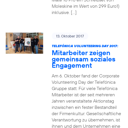
Moleskine im Wert von 299 Euro1)
inklusive. […]
13. Oktober 2017
TELEFÓNICA VOLUNTEERING DAY 2017:
Mitarbeiter zeigen
gemeinsam soziales
Engagement
Am 6. Oktober fand der Corporate
Volunteering Day der Telefónica
Gruppe statt. Für viele Telefónica
Mitarbeiter ist der seit mehreren
Jahren veranstaltete Aktionstag
inzwischen ein fester Bestandteil
der Firmenkultur. Gesellschaftliche
Verantwortung zu übernehmen, ist
ihnen und dem Unternehmen eine