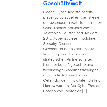
Geschäftswelt
Gegen Cyber-Angriffe bereits
präventiv vorzugehen, das ist einer
der besonderen Vorteile des neuen
CyberThreats-Services von
Telefónica Deutschland. Ab dem
20. Oktober ist dieser modulare
Security-Dienst für
Geschäftskunden verfügbar. Mit
firmeneigenen Tools sowie
strategischen Partnerschaften
bietet er bedarfsgerechte und
zuverlässige Sicherheitslösungen,
um den täglich wachsenden
Gefährdungen im digitalen Umfeld
Herr zu werden. Der CyberThreats-
Service von Telefónica […]