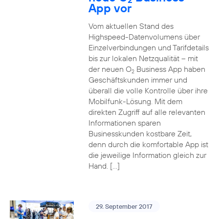
App vor
Vom aktuellen Stand des
Highspeed-Datenvolumens über
Einzelverbindungen und Tarifdetails
bis zur lokalen Netzqualität – mit
der neuen O
Business App haben
2
Geschäftskunden immer und
überall die volle Kontrolle über ihre
Mobilfunk-Lösung. Mit dem
direkten Zugriff auf alle relevanten
Informationen sparen
Businesskunden kostbare Zeit,
denn durch die komfortable App ist
die jeweilige Information gleich zur
Hand. […]
29. September 2017