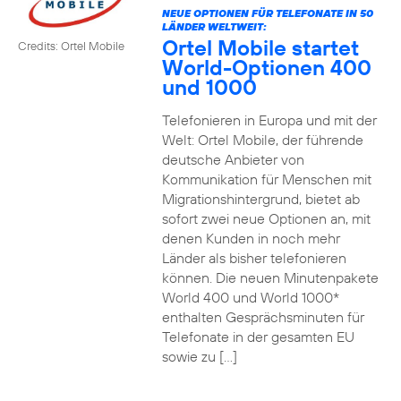
NEUE OPTIONEN FÜR TELEFONATE IN 50
LÄNDER WELTWEIT:
Ortel Mobile startet
Credits: Ortel Mobile
World-Optionen 400
und 1000
Telefonieren in Europa und mit der
Welt: Ortel Mobile, der führende
deutsche Anbieter von
Kommunikation für Menschen mit
Migrationshintergrund, bietet ab
sofort zwei neue Optionen an, mit
denen Kunden in noch mehr
Länder als bisher telefonieren
können. Die neuen Minutenpakete
World 400 und World 1000*
enthalten Gesprächsminuten für
Telefonate in der gesamten EU
sowie zu […]