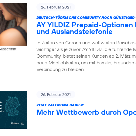
26. Februar 2021
DEUTSCH-TÜRKISCHE COMMUNITY NOCH GÜNSTIGER 
AY YILDIZ Prepaid-Optionen
und Auslandstelefonie
In Zeiten von Corona und weltweiten Reisebes
wichtiger als je zuvor. AY YILDIZ, die führende
usschnitt
Community, bietet seinen Kunden ab 2. März mi
neue Möglichkeiten, um mit Familie, Freunden 
Verbindung zu bleiben.
26. Februar 2021
ZITAT VALENTINA DAIBER:
Mehr Wettbewerb durch Op