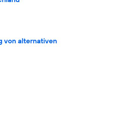
 von alternativen