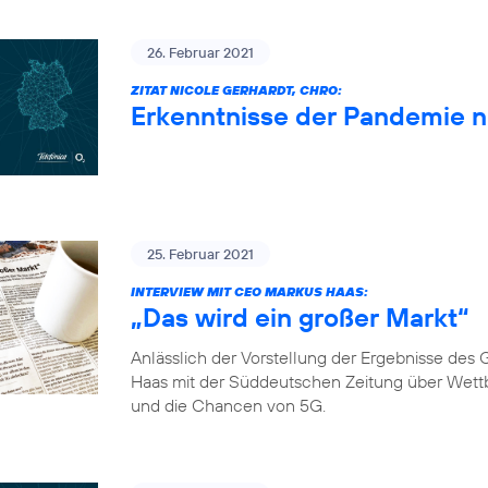
26. Februar 2021
ZITAT NICOLE GERHARDT, CHRO:
Erkenntnisse der Pandemie 
25. Februar 2021
INTERVIEW MIT CEO MARKUS HAAS:
„Das wird ein großer Markt“
Anlässlich der Vorstellung der Ergebnisse de
Haas mit der Süddeutschen Zeitung über Wett
und die Chancen von 5G.