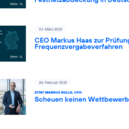
01. März 2021
CEO Markus Haas zur Prüfung
Frequenzvergabeverfahren
26. Februar 2021
ZITAT MARKUS ROLLE, CFO:
Scheuen keinen Wettbewerb