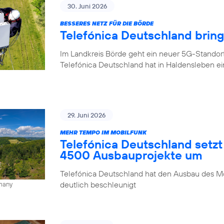
30. Juni 2026
BESSERES NETZ FÜR DIE BÖRDE
Telefónica Deutschland brin
Im Landkreis Börde geht ein neuer 5G-Standor
Telefónica Deutschland hat in Haldensleben e
29. Juni 2026
MEHR TEMPO IM MOBILFUNK
Telefónica Deutschland setzt
4500 Ausbauprojekte um
Telefónica Deutschland hat den Ausbau des Mo
deutlich beschleunigt
rmany