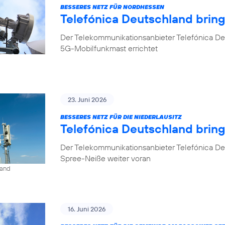
BESSERES NETZ FÜR NORDHESSEN
Telefónica Deutschland brin
Der Telekommunikationsanbieter Telefónica De
5G-Mobilfunkmast errichtet
23. Juni 2026
BESSERES NETZ FÜR DIE NIEDERLAUSITZ
Telefónica Deutschland bring
Der Telekommunikationsanbieter Telefónica De
Spree-Neiße weiter voran
land
16. Juni 2026