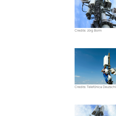
Credits: Jörg Borm
Credits: Telefónica Deutsch