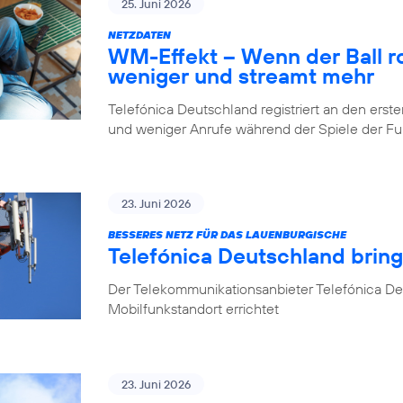
25. Juni 2026
NETZDATEN
WM-Effekt – Wenn der Ball rol
weniger und streamt mehr
Telefónica Deutschland registriert an den er
und weniger Anrufe während der Spiele der 
23. Juni 2026
BESSERES NETZ FÜR DAS LAUENBURGISCHE
Telefónica Deutschland brin
Der Telekommunikationsanbieter Telefónica D
Mobilfunkstandort errichtet
23. Juni 2026