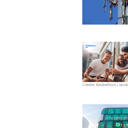
Credits: AdobeStock / Jaco