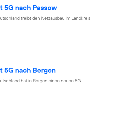
gt 5G nach Passow
utschland treibt den Netzausbau im Landkreis
gt 5G nach Bergen
utschland hat in Bergen einen neuen 5G-