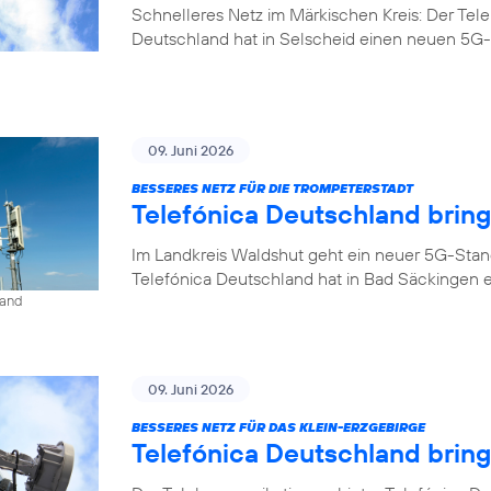
Schnelleres Netz im Märkischen Kreis: Der Tel
Deutschland hat in Selscheid einen neuen 5G-
09. Juni 2026
BESSERES NETZ FÜR DIE TROMPETERSTADT
Telefónica Deutschland brin
Im Landkreis Waldshut geht ein neuer 5G-Stan
Telefónica Deutschland hat in Bad Säckingen 
land
09. Juni 2026
BESSERES NETZ FÜR DAS KLEIN-ERZGEBIRGE
Telefónica Deutschland brin