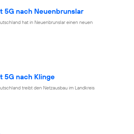
gt 5G nach Neuenbrunslar
utschland hat in Neuenbrunslar einen neuen
t 5G nach Klinge
utschland treibt den Netzausbau im Landkreis