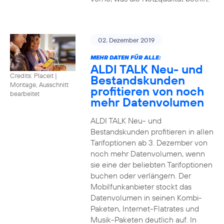
02. Dezember 2019
MEHR DATEN FÜR ALLE:
ALDI TALK Neu- und
Credits: Placeit
|
Bestandskunden
Montage, Ausschnitt
profitieren von noch
bearbeitet
mehr Datenvolumen
ALDI TALK Neu- und
Bestandskunden profitieren in allen
Tarifoptionen ab 3. Dezember von
noch mehr Datenvolumen, wenn
sie eine der beliebten Tarifoptionen
buchen oder verlängern. Der
Mobilfunkanbieter stockt das
Datenvolumen in seinen Kombi-
Paketen, Internet-Flatrates und
Musik-Paketen deutlich auf. In