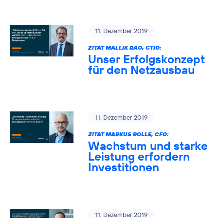
11. Dezember 2019
ZITAT MALLIK RAO, CTIO:
Unser Erfolgskonzept
für den Netzausbau
11. Dezember 2019
ZITAT MARKUS ROLLE, CFO:
Wachstum und starke
Leistung erfordern
Investitionen
11. Dezember 2019