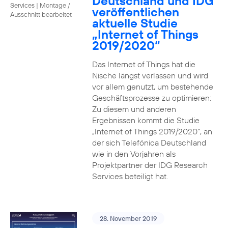
Deutschland und IDG
Services
|
Montage /
veröffentlichen
Ausschnitt bearbeitet
aktuelle Studie
„Internet of Things
2019/2020“
Das Internet of Things hat die
Nische längst verlassen und wird
vor allem genutzt, um bestehende
Geschäftsprozesse zu optimieren:
Zu diesem und anderen
Ergebnissen kommt die Studie
„Internet of Things 2019/2020“, an
der sich Telefónica Deutschland
wie in den Vorjahren als
Projektpartner der IDG Research
Services beteiligt hat.
28. November 2019