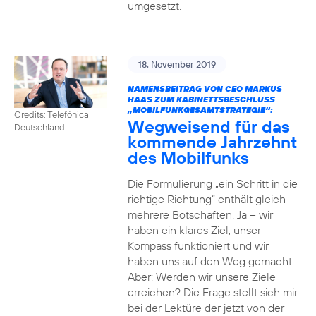
umgesetzt.
18. November 2019
NAMENSBEITRAG VON CEO MARKUS
HAAS ZUM KABINETTSBESCHLUSS
„MOBILFUNKGESAMTSTRATEGIE“:
Credits: Telefónica
Wegweisend für das
Deutschland
kommende Jahrzehnt
des Mobilfunks
Die Formulierung „ein Schritt in die
richtige Richtung“ enthält gleich
mehrere Botschaften. Ja – wir
haben ein klares Ziel, unser
Kompass funktioniert und wir
haben uns auf den Weg gemacht.
Aber: Werden wir unsere Ziele
erreichen? Die Frage stellt sich mir
bei der Lektüre der jetzt von der