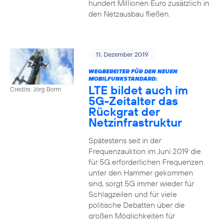
hundert Millionen Euro zusätzlich in
den Netzausbau fließen.
11. Dezember 2019
WEGBEREITER FÜR DEN NEUEN
MOBILFUNKSTANDARD:
LTE bildet auch im
Credits: Jörg Borm
5G-Zeitalter das
Rückgrat der
Netzinfrastruktur
Spätestens seit in der
Frequenzauktion im Juni 2019 die
für 5G erforderlichen Frequenzen
unter den Hammer gekommen
sind, sorgt 5G immer wieder für
Schlagzeilen und für viele
politische Debatten über die
großen Möglichkeiten für