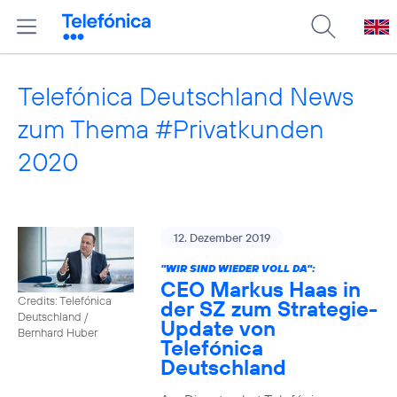
Telefónica Deutschland News
zum Thema #Privatkunden
2020
12. Dezember 2019
"WIR SIND WIEDER VOLL DA":
CEO Markus Haas in
Credits: Telefónica
der SZ zum Strategie-
Deutschland /
Update von
Bernhard Huber
Telefónica
Deutschland