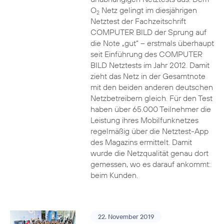
O
Netz gelingt im diesjährigen
2
Netztest der Fachzeitschrift
COMPUTER BILD der Sprung auf
die Note „gut“ – erstmals überhaupt
seit Einführung des COMPUTER
BILD Netztests im Jahr 2012. Damit
zieht das Netz in der Gesamtnote
mit den beiden anderen deutschen
Netzbetreibern gleich. Für den Test
haben über 65.000 Teilnehmer die
Leistung ihres Mobilfunknetzes
regelmäßig über die Netztest-App
des Magazins ermittelt. Damit
wurde die Netzqualität genau dort
gemessen, wo es darauf ankommt:
beim Kunden.
22. November 2019