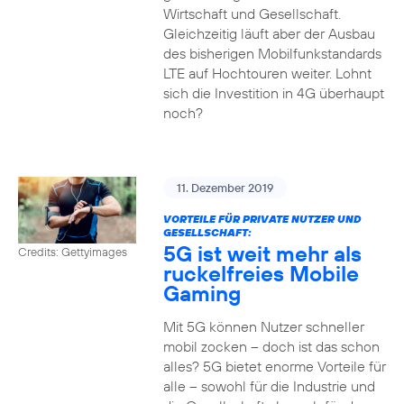
Wirtschaft und Gesellschaft.
Gleichzeitig läuft aber der Ausbau
des bisherigen Mobilfunkstandards
LTE auf Hochtouren weiter. Lohnt
sich die Investition in 4G überhaupt
noch?
11. Dezember 2019
VORTEILE FÜR PRIVATE NUTZER UND
GESELLSCHAFT:
5G ist weit mehr als
Credits: Gettyimages
ruckelfreies Mobile
Gaming
Mit 5G können Nutzer schneller
mobil zocken – doch ist das schon
alles? 5G bietet enorme Vorteile für
alle – sowohl für die Industrie und