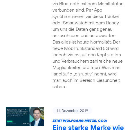
via Bluetooth mit dem Mobiltelefon
verbunden sind. Per App
synchronisieren wir diese Tracker
oder Smartwatch mit dem Handy,
um uns die Daten ganz genau
anzuschauen und auszuwerten.
Das alles ist heute Normalität. Der
neue Mobilfunkstandard 5G wird
jedoch vieles auf den Kopf stellen
und Verbrauchern zahlreiche neue
Möglichkeiten eröffnen. Was man
landläufig „disruptiv“ nennt, wird
man auch im Bereich Gesundheit
sehen.
11. Dezember 2019
ZITAT WOLFGANG METZE, CCO:
Eine starke Marke wie