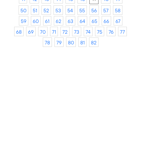
50
51
52
53
54
55
56
57
58
59
60
61
62
63
64
65
66
67
68
69
70
71
72
73
74
75
76
77
78
79
80
81
82