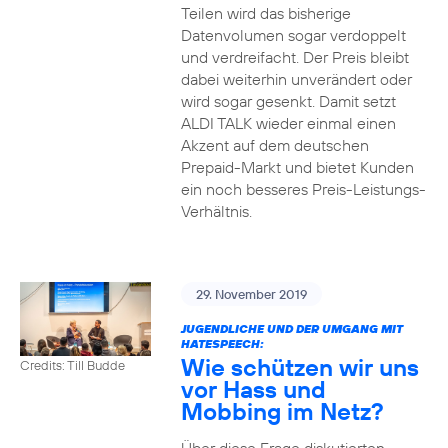
Teilen wird das bisherige
Datenvolumen sogar verdoppelt
und verdreifacht. Der Preis bleibt
dabei weiterhin unverändert oder
wird sogar gesenkt. Damit setzt
ALDI TALK wieder einmal einen
Akzent auf dem deutschen
Prepaid-Markt und bietet Kunden
ein noch besseres Preis-Leistungs-
Verhältnis.
29. November 2019
JUGENDLICHE UND DER UMGANG MIT
HATESPEECH:
Wie schützen wir uns
Credits: Till Budde
vor Hass und
Mobbing im Netz?