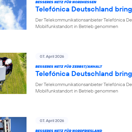
BESSERES NETZ FÜR NORDHESSEN
Telefónica Deutschland brin
Der Telekommunikationsanbieter Telefónica De
Mobilfunkstandort in Betrieb genommen
07. April 2026
BESSERES NETZ FÜR ZERBST/ANHALT
Telefónica Deutschland bring
Der Telekommunikationsanbieter Telefónica De
Mobilfunkstandort in Betrieb genommen
07. April 2026
BESSERES NETZ FÜR NORDFRIESLAND