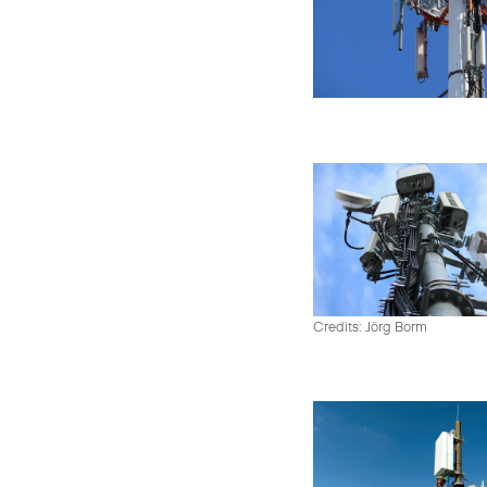
Credits: Jörg Borm