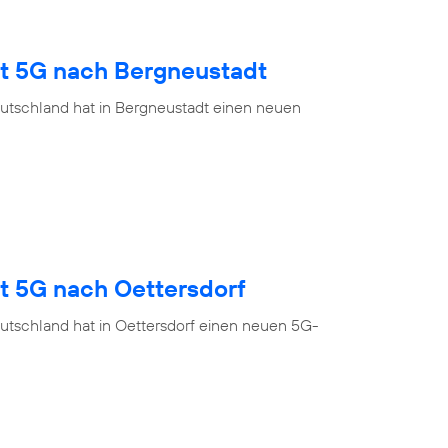
gt 5G nach Bergneustadt
utschland hat in Bergneustadt einen neuen
t 5G nach Oettersdorf
utschland hat in Oettersdorf einen neuen 5G-