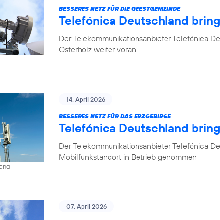
BESSERES NETZ FÜR DIE GEESTGEMEINDE
Telefónica Deutschland brin
Der Telekommunikationsanbieter Telefónica De
Osterholz weiter voran
14. April 2026
BESSERES NETZ FÜR DAS ERZGEBIRGE
Telefónica Deutschland brin
Der Telekommunikationsanbieter Telefónica De
Mobilfunkstandort in Betrieb genommen
land
07. April 2026