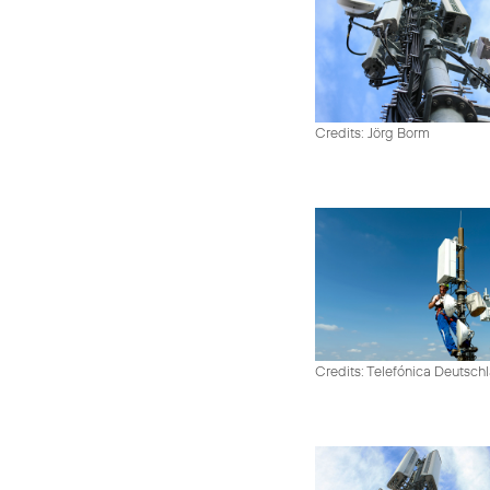
Credits: Jörg Borm
Credits: Telefónica Deutsch