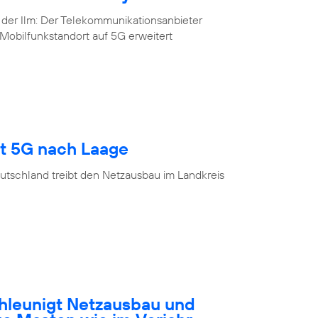
 der Ilm: Der Telekommunikationsanbieter
Mobilfunkstandort auf 5G erweitert
gt 5G nach Laage
utschland treibt den Netzausbau im Landkreis
hleunigt Netzausbau und