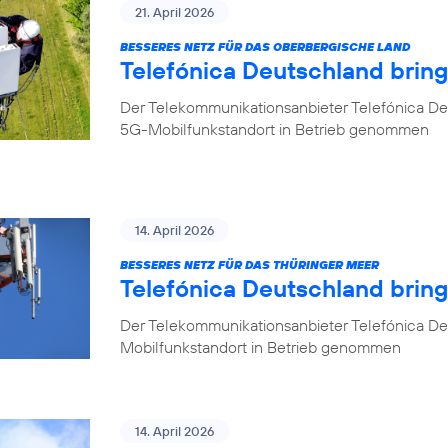
21. April 2026
BESSERES NETZ FÜR DAS OBERBERGISCHE LAND
Telefónica Deutschland brin
Der Telekommunikationsanbieter Telefónica De
5G-Mobilfunkstandort in Betrieb genommen
14. April 2026
BESSERES NETZ FÜR DAS THÜRINGER MEER
Telefónica Deutschland bring
Der Telekommunikationsanbieter Telefónica De
Mobilfunkstandort in Betrieb genommen
14. April 2026