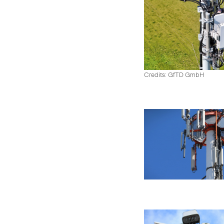
Credits: GfTD GmbH