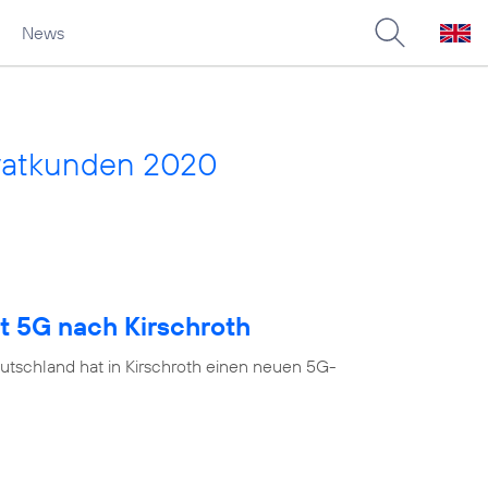
News
vatkunden 2020
t 5G nach Kirschroth
utschland hat in Kirschroth einen neuen 5G-