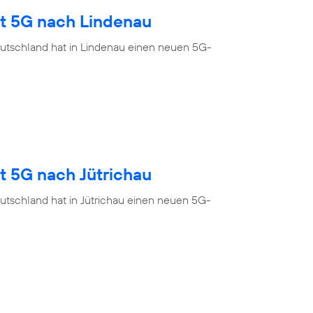
gt 5G nach Lindenau
utschland hat in Lindenau einen neuen 5G-
t 5G nach Jütrichau
utschland hat in Jütrichau einen neuen 5G-