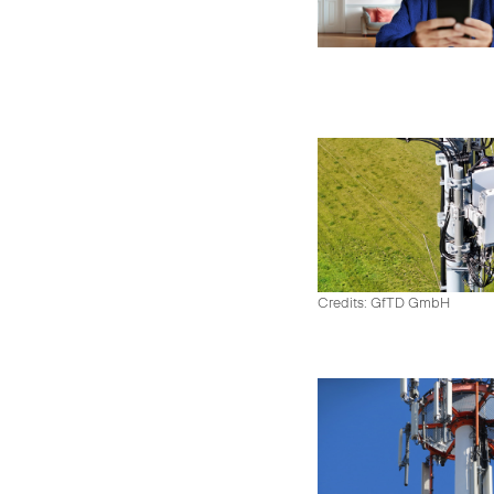
Credits: GfTD GmbH