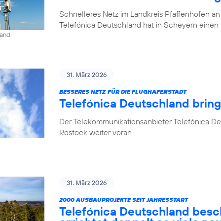
Schnelleres Netz im Landkreis Pfaffenhofen an
Telefónica Deutschland hat in Scheyern einen 
land
31. März 2026
BESSERES NETZ FÜR DIE FLUGHAFENSTADT
Telefónica Deutschland brin
Der Telekommunikationsanbieter Telefónica De
Rostock weiter voran
31. März 2026
2000 AUSBAUPROJEKTE SEIT JAHRESSTART
Telefónica Deutschland besc