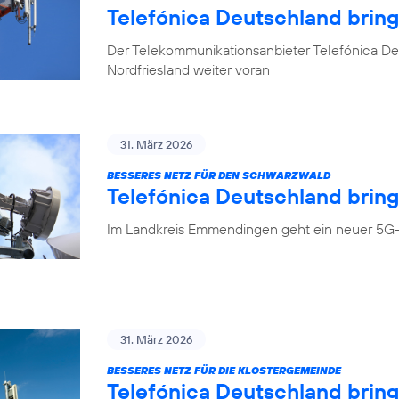
Telefónica Deutschland brin
Der Telekommunikationsanbieter Telefónica Deu
Nordfriesland weiter voran
31. März 2026
BESSERES NETZ FÜR DEN SCHWARZWALD
Telefónica Deutschland bring
Im Landkreis Emmendingen geht ein neuer 5G-
31. März 2026
BESSERES NETZ FÜR DIE KLOSTERGEMEINDE
Telefónica Deutschland brin