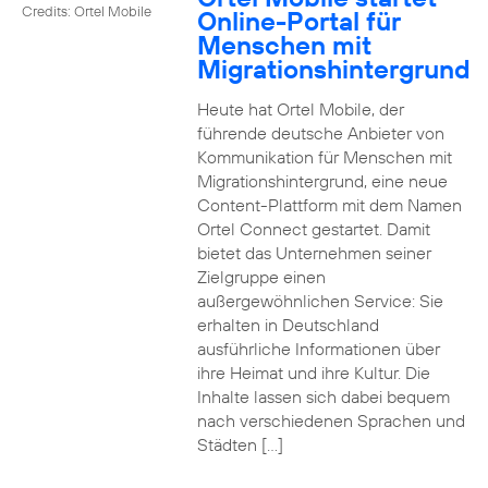
Credits: Ortel Mobile
Online-Portal für
Menschen mit
Migrationshintergrund
Heute hat Ortel Mobile, der
führende deutsche Anbieter von
Kommunikation für Menschen mit
Migrationshintergrund, eine neue
Content-Plattform mit dem Namen
Ortel Connect gestartet. Damit
bietet das Unternehmen seiner
Zielgruppe einen
außergewöhnlichen Service: Sie
erhalten in Deutschland
ausführliche Informationen über
ihre Heimat und ihre Kultur. Die
Inhalte lassen sich dabei bequem
nach verschiedenen Sprachen und
Städten […]