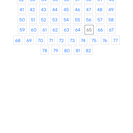
41
42
43
44
45
46
47
48
49
50
51
52
53
54
55
56
57
58
59
60
61
62
63
64
65
66
67
68
69
70
71
72
73
74
75
76
77
78
79
80
81
82