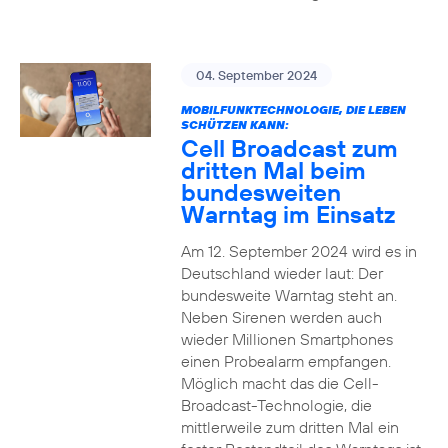
04. September 2024
MOBILFUNKTECHNOLOGIE, DIE LEBEN
SCHÜTZEN KANN:
Cell Broadcast zum
dritten Mal beim
bundesweiten
Warntag im Einsatz
Am 12. September 2024 wird es in
Deutschland wieder laut: Der
bundesweite Warntag steht an.
Neben Sirenen werden auch
wieder Millionen Smartphones
einen Probealarm empfangen.
Möglich macht das die Cell-
Broadcast-Technologie, die
mittlerweile zum dritten Mal ein