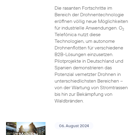
Die rasanten Fortschritte im
Bereich der Drohnentechnologie
eröffnen völlig neue Möglichkeiten
für industrielle Anwendungen. O
2
Telefónica nutzt diese
Technologien, um autonome
Drohnenflotten für verschiedene
B2B-Lösungen einzusetzen.
Pilotprojekte in Deutschland und
Spanien demonstrieren das
Potenzial vernetzter Drohnen in
unterschiedlichsten Bereichen –
von der Wartung von Stromtrassen
bis hin zur Bekämpfung von
Waldbränden.
06. August 2024