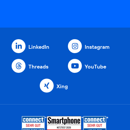
LinkedIn
Instagram
Threads
YouTube
Xing