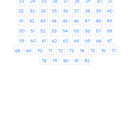
23
24
25
26
27
28
29
30
31
32
33
34
35
36
37
38
39
40
41
42
43
44
45
46
47
48
49
50
51
52
53
54
55
56
57
58
59
60
61
62
63
64
65
66
67
68
69
70
71
72
73
74
75
76
77
78
79
80
81
82