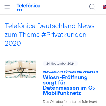
Telefónica Deutschland News
zum Thema #Privatkunden
2020
24. September 2024
REKORDSTART FÜR DAS OKTOBERFEST:
Wiesn-Eröffnung
sorgt für
Datenmassen im O
2
Mobilfunknetz
Das Oktoberfest startet fulminant: