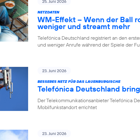
25. Juni 2026
NETZDATEN
WM-Effekt – Wenn der Ball rol
weniger und streamt mehr
Telefónica Deutschland registriert an den er
und weniger Anrufe während der Spiele der 
23. Juni 2026
BESSERES NETZ FÜR DAS LAUENBURGISCHE
Telefónica Deutschland brin
Der Telekommunikationsanbieter Telefónica D
Mobilfunkstandort errichtet
23. Juni 2026