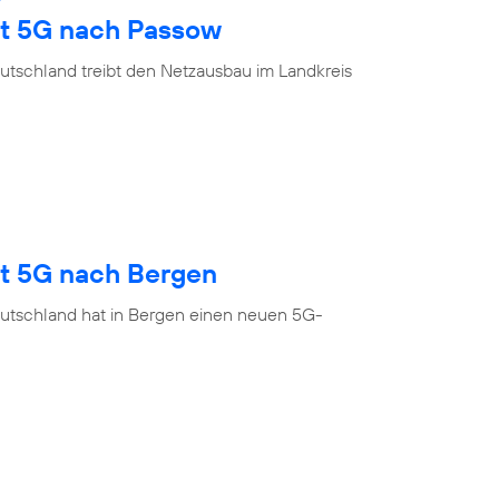
gt 5G nach Passow
utschland treibt den Netzausbau im Landkreis
gt 5G nach Bergen
utschland hat in Bergen einen neuen 5G-