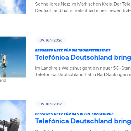
Schnelleres Netz im Märkischen Kreis: Der Tel
Deutschland hat in Selscheid einen neuen 5G-
09. Juni 2026
BESSERES NETZ FÜR DIE TROMPETERSTADT
Telefónica Deutschland brin
Im Landkreis Waldshut geht ein neuer 5G-Stan
Telefónica Deutschland hat in Bad Säckingen 
land
09. Juni 2026
BESSERES NETZ FÜR DAS KLEIN-ERZGEBIRGE
Telefónica Deutschland brin