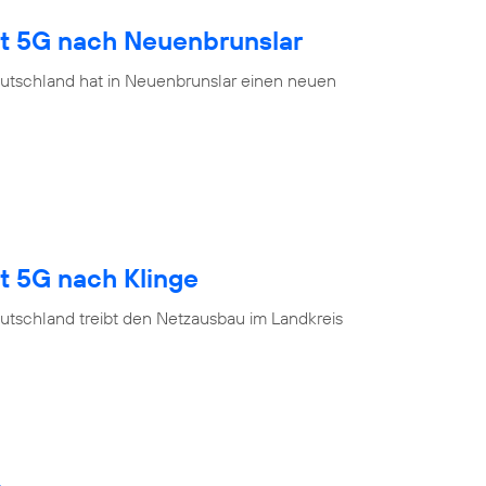
gt 5G nach Neuenbrunslar
utschland hat in Neuenbrunslar einen neuen
t 5G nach Klinge
utschland treibt den Netzausbau im Landkreis