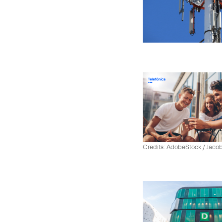
Credits: AdobeStock / Jaco