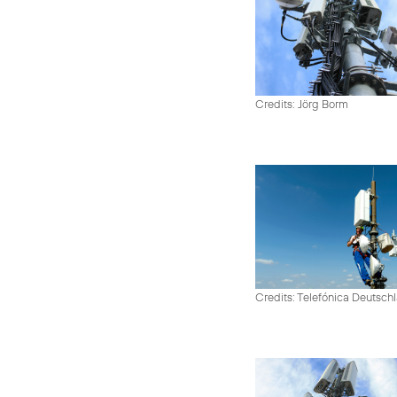
Credits: Jörg Borm
Credits: Telefónica Deutsch