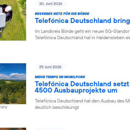
30. Juni 2026
BESSERES NETZ FÜR DIE BÖRDE
Telefónica Deutschland brin
Im Landkreis Börde geht ein neuer 5G-Standor
Telefónica Deutschland hat in Haldensleben e
29. Juni 2026
MEHR TEMPO IM MOBILFUNK
Telefónica Deutschland setzt
4500 Ausbauprojekte um
Telefónica Deutschland hat den Ausbau des Mo
deutlich beschleunigt
rmany