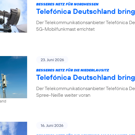
BESSERES NETZ FÜR NORDHESSEN
Telefónica Deutschland brin
Der Telekommunikationsanbieter Telefónica De
5G-Mobilfunkmast errichtet
23. Juni 2026
BESSERES NETZ FÜR DIE NIEDERLAUSITZ
Telefónica Deutschland bring
Der Telekommunikationsanbieter Telefónica De
Spree-Neiße weiter voran
land
16. Juni 2026