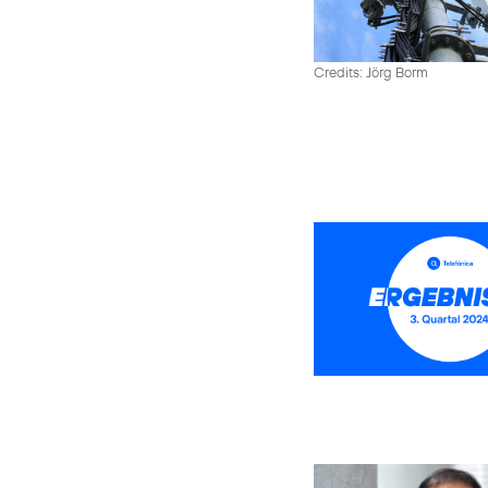
Credits: Jörg Borm