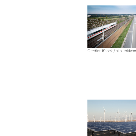
Credits: iStock / ollo, thiti