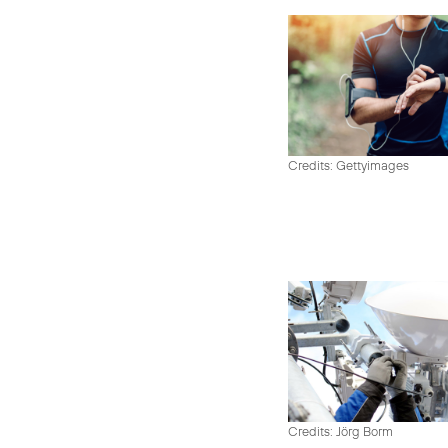
Credits: Gettyimages
Credits: Jörg Borm