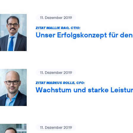
11. Dezember 2019
ZITAT MALLIK RAO, CTIO:
Unser Erfolgskonzept für de
11. Dezember 2019
ZITAT MARKUS ROLLE, CFO:
Wachstum und starke Leistun
11. Dezember 2019