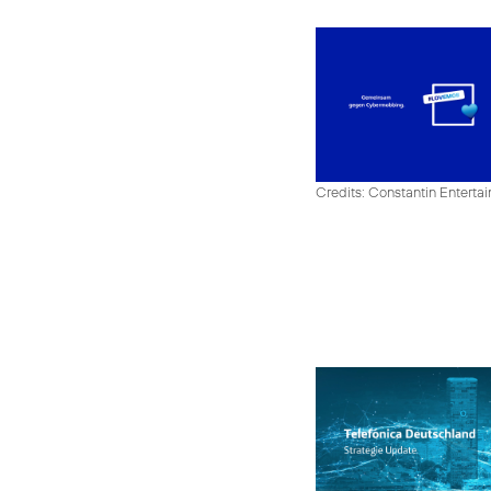
Credits: Constantin Enter