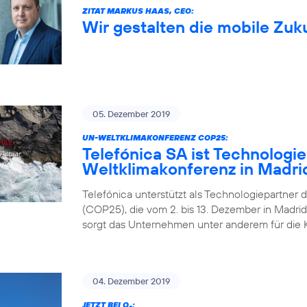
ZITAT MARKUS HAAS, CEO:
Wir gestalten die mobile Zuk
05. Dezember 2019
UN-WELTKLIMAKONFERENZ COP25:
Telefónica SA ist Technologi
Weltklimakonferenz in Madri
Telefónica unterstützt als Technologiepartner 
(COP25), die vom 2. bis 13. Dezember in Madrid 
sorgt das Unternehmen unter anderem für die 
04. Dezember 2019
JETZT BEI O
: