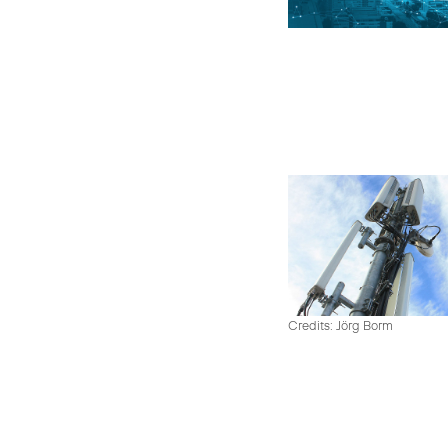
Credits: Jörg Borm