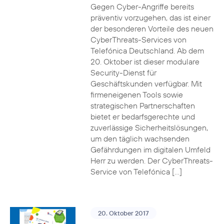
Gegen Cyber-Angriffe bereits
präventiv vorzugehen, das ist einer
der besonderen Vorteile des neuen
CyberThreats-Services von
Telefónica Deutschland. Ab dem
20. Oktober ist dieser modulare
Security-Dienst für
Geschäftskunden verfügbar. Mit
firmeneigenen Tools sowie
strategischen Partnerschaften
bietet er bedarfsgerechte und
zuverlässige Sicherheitslösungen,
um den täglich wachsenden
Gefährdungen im digitalen Umfeld
Herr zu werden. Der CyberThreats-
Service von Telefónica […]
20. Oktober 2017