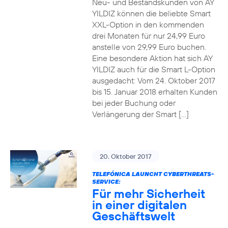
Neu- und Bestandskunden von AY
YILDIZ können die beliebte Smart
XXL-Option in den kommenden
drei Monaten für nur 24,99 Euro
anstelle von 29,99 Euro buchen.
Eine besondere Aktion hat sich AY
YILDIZ auch für die Smart L-Option
ausgedacht: Vom 24. Oktober 2017
bis 15. Januar 2018 erhalten Kunden
bei jeder Buchung oder
Verlängerung der Smart […]
20. Oktober 2017
TELEFÓNICA LAUNCHT CYBERTHREATS-
SERVICE:
Für mehr Sicherheit
in einer digitalen
Geschäftswelt