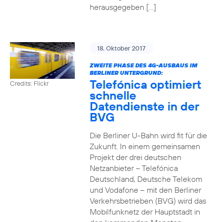
herausgegeben […]
18. Oktober 2017
ZWEITE PHASE DES 4G-AUSBAUS IM
BERLINER UNTERGRUND:
Telefónica optimiert
Credits: Flickr
schnelle
Datendienste in der
BVG
Die Berliner U-Bahn wird fit für die
Zukunft. In einem gemeinsamen
Projekt der drei deutschen
Netzanbieter – Telefónica
Deutschland, Deutsche Telekom
und Vodafone – mit den Berliner
Verkehrsbetrieben (BVG) wird das
Mobilfunknetz der Hauptstadt in