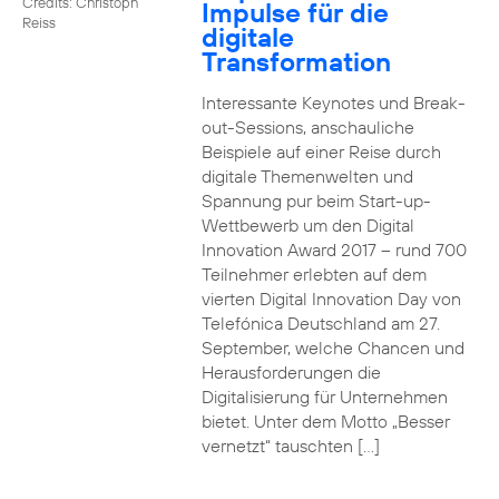
Credits: Christoph
Impulse für die
Reiss
digitale
Transformation
Interessante Keynotes und Break-
out-Sessions, anschauliche
Beispiele auf einer Reise durch
digitale Themenwelten und
Spannung pur beim Start-up-
Wettbewerb um den Digital
Innovation Award 2017 – rund 700
Teilnehmer erlebten auf dem
vierten Digital Innovation Day von
Telefónica Deutschland am 27.
September, welche Chancen und
Herausforderungen die
Digitalisierung für Unternehmen
bietet. Unter dem Motto „Besser
vernetzt“ tauschten […]