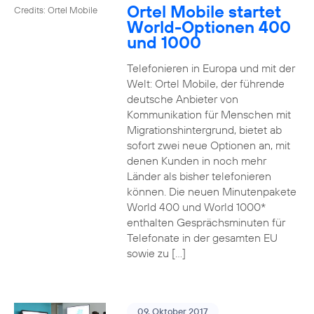
Ortel Mobile startet
Credits: Ortel Mobile
World-Optionen 400
und 1000
Telefonieren in Europa und mit der
Welt: Ortel Mobile, der führende
deutsche Anbieter von
Kommunikation für Menschen mit
Migrationshintergrund, bietet ab
sofort zwei neue Optionen an, mit
denen Kunden in noch mehr
Länder als bisher telefonieren
können. Die neuen Minutenpakete
World 400 und World 1000*
enthalten Gesprächsminuten für
Telefonate in der gesamten EU
sowie zu […]
09. Oktober 2017