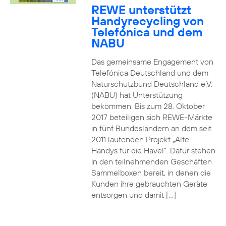
REWE unterstützt
Handyrecycling von
Telefónica und dem
NABU
Das gemeinsame Engagement von
Telefónica Deutschland und dem
Naturschutzbund Deutschland e.V.
(NABU) hat Unterstützung
bekommen: Bis zum 28. Oktober
2017 beteiligen sich REWE-Märkte
in fünf Bundesländern an dem seit
2011 laufenden Projekt „Alte
Handys für die Havel“. Dafür stehen
in den teilnehmenden Geschäften
Sammelboxen bereit, in denen die
Kunden ihre gebrauchten Geräte
entsorgen und damit […]