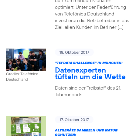
den kommenden Monaten
optimiert. Unter der Federführung
von Telefónica Deutschland
investieren die Netzbetreiber in das
Ziel, allen Kunden im Berliner […]
18. Oktober 2017
"TEFDATACHALLENGE" IN MÜNCHEN:
Datenexperten
Credits: Telefónica
tüfteln um die Wette
Deutschland
Daten sind der Treibstoff des 21.
Jahrhunderts
17. Oktober 2017
ALTGERÄTE SAMMELN UND NATUR
SCHÜTZEN: