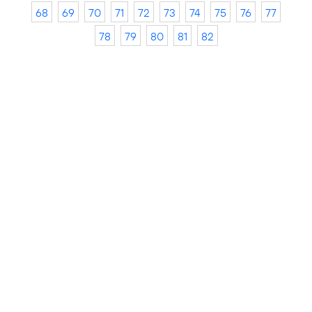
68
69
70
71
72
73
74
75
76
77
78
79
80
81
82