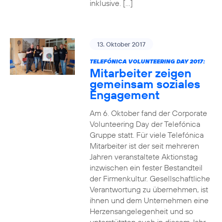
inklusive. […]
13. Oktober 2017
TELEFÓNICA VOLUNTEERING DAY 2017:
Mitarbeiter zeigen
gemeinsam soziales
Engagement
Am 6. Oktober fand der Corporate
Volunteering Day der Telefónica
Gruppe statt. Für viele Telefónica
Mitarbeiter ist der seit mehreren
Jahren veranstaltete Aktionstag
inzwischen ein fester Bestandteil
der Firmenkultur. Gesellschaftliche
Verantwortung zu übernehmen, ist
ihnen und dem Unternehmen eine
Herzensangelegenheit und so