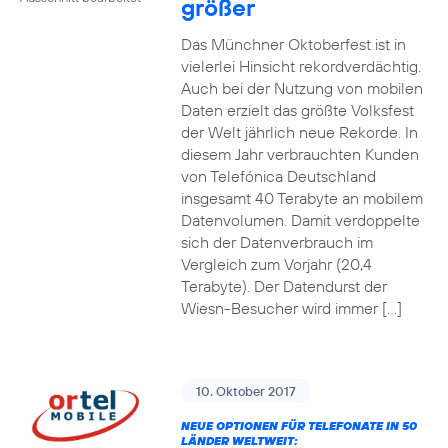
größer
Das Münchner Oktoberfest ist in
vielerlei Hinsicht rekordverdächtig.
Auch bei der Nutzung von mobilen
Daten erzielt das größte Volksfest
der Welt jährlich neue Rekorde. In
diesem Jahr verbrauchten Kunden
von Telefónica Deutschland
insgesamt 40 Terabyte an mobilem
Datenvolumen. Damit verdoppelte
sich der Datenverbrauch im
Vergleich zum Vorjahr (20,4
Terabyte). Der Datendurst der
Wiesn-Besucher wird immer […]
10. Oktober 2017
NEUE OPTIONEN FÜR TELEFONATE IN 50
LÄNDER WELTWEIT: