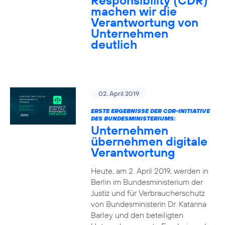
Responsibility (CDR)
machen wir die
Verantwortung von
Unternehmen
deutlich
02. April 2019
ERSTE ERGEBNISSE DER CDR-INITIATIVE
DES BUNDESMINISTERIUMS:
Unternehmen
übernehmen digitale
Verantwortung
Heute, am 2. April 2019, werden in
Berlin im Bundesministerium der
Justiz und für Verbraucherschutz
von Bundesministerin Dr. Katarina
Barley und den beteiligten