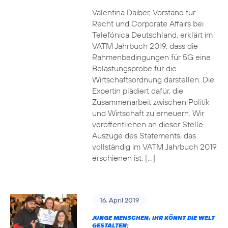
Valentina Daiber, Vorstand für
Recht und Corporate Affairs bei
Telefónica Deutschland, erklärt im
VATM Jahrbuch 2019, dass die
Rahmenbedingungen für 5G eine
Belastungsprobe für die
Wirtschaftsordnung darstellen. Die
Expertin plädiert dafür, die
Zusammenarbeit zwischen Politik
und Wirtschaft zu erneuern. Wir
veröffentlichen an dieser Stelle
Auszüge des Statements, das
vollständig im VATM Jahrbuch 2019
erschienen ist. […]
16. April 2019
JUNGE MENSCHEN, IHR KÖNNT DIE WELT
GESTALTEN: