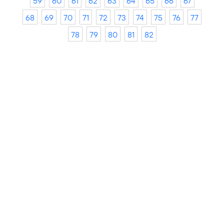
59
60
61
62
63
64
65
66
67
68
69
70
71
72
73
74
75
76
77
78
79
80
81
82