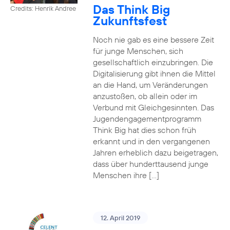
Das Think Big
Credits: Henrik Andree
Zukunftsfest
Noch nie gab es eine bessere Zeit
für junge Menschen, sich
gesellschaftlich einzubringen. Die
Digitalisierung gibt ihnen die Mittel
an die Hand, um Veränderungen
anzustoßen, ob allein oder im
Verbund mit Gleichgesinnten. Das
Jugendengagementprogramm
Think Big hat dies schon früh
erkannt und in den vergangenen
Jahren erheblich dazu beigetragen,
dass über hunderttausend junge
Menschen ihre […]
12. April 2019