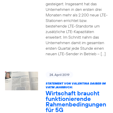
gesteigert. Insgesamt hat das
Unternehmen in den ersten drei
Monaten mehr als 2.200 neue LTE-
Stationen errichtet bzw.
bestehende LTE-Standorte um
zusätzliche LTE-Kapazitäten
erweitert. Im Schnitt nahm das
Unternehmen damit im gesamten
ersten Quartal jede Stunde einen
neuen LTE-Sender in Betrieb – […]
24. April 2019
STATEMENT VON VALENTINA DAIBER IM
VATM JAHRBUCH:
Wirtschaft braucht
funktionierende
Rahmenbedingungen
für 5G