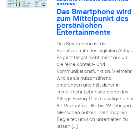
NUTZUNG:
Das Smartphone wird
zum Mittelpunkt des
persönlichen
Entertainments
Das Smartphone ist die
Schaltzentrale des digitalen Alltags.
Es geht längst nicht mehr nur um
die reine Kontakt- und
Kommunikationsfunktion. Vielmehr
wird es als nutzenstiftend
empfunden und hält daher in
immer mehr Lebensbereiche des
Alltags Einzug. Dies bestätigen über
80 Prozent der 18- bis 49-Jährigen.
Menschen nutzen ihren mobilen
Begleiter, um sich unterhalten zu
lassen […]