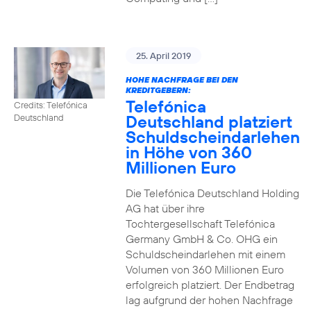
25. April 2019
HOHE NACHFRAGE BEI DEN
KREDITGEBERN:
Telefónica
Credits: Telefónica
Deutschland platziert
Deutschland
Schuldscheindarlehen
in Höhe von 360
Millionen Euro
Die Telefónica Deutschland Holding
AG hat über ihre
Tochtergesellschaft Telefónica
Germany GmbH & Co. OHG ein
Schuldscheindarlehen mit einem
Volumen von 360 Millionen Euro
erfolgreich platziert. Der Endbetrag
lag aufgrund der hohen Nachfrage