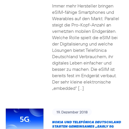
Immer mehr Hersteller bringen
eSIM-fähige Smartphones und
Wearables auf den Markt. Parallel
steigt die Pro-Kopf-Anzahl an
vernetzten mobilen Endgeräten.
Welche Rolle spielt die eSIM bei
der Digitalisierung und welche
Lösungen bietet Telefónica
Deutschland Verbrauchern, ihr
digitales Leben einfacher und
besser zu machen. Die eSIM ist
bereits fest im Endgerät verbaut.
Der sehr kleine elektronische
„embedded“ […]
19. Dezember 2018
NOKIA UND TELEFÓNICA DEUTSCHLAND
STARTEN GEMEINSAMES „EARLY 5G