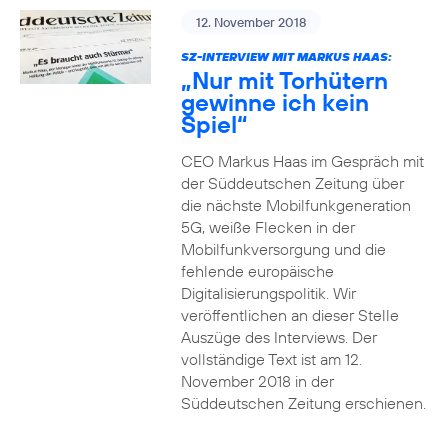
12. November 2018
SZ-INTERVIEW MIT MARKUS HAAS:
„Nur mit Torhütern
gewinne ich kein
Spiel“
CEO Markus Haas im Gespräch mit
der Süddeutschen Zeitung über
die nächste Mobilfunkgeneration
5G, weiße Flecken in der
Mobilfunkversorgung und die
fehlende europäische
Digitalisierungspolitik. Wir
veröffentlichen an dieser Stelle
Auszüge des Interviews. Der
vollständige Text ist am 12.
November 2018 in der
Süddeutschen Zeitung erschienen.