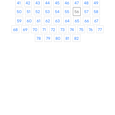
41
42
43
44
45
46
47
48
49
50
51
52
53
54
55
56
57
58
59
60
61
62
63
64
65
66
67
68
69
70
71
72
73
74
75
76
77
78
79
80
81
82