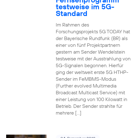
testweise im 5G-
Standard
Im Rahmen des
Forschungsprojekts 5G TODAY hat
der Bayerische Rundfunk (BR) als
einer von fünf Projektpartnern
gestern am Sender Wendelstein
testweise mit der Ausstrahlung von
5G-Signalen begonnen. Hierfür
ging der weltweit erste 5G HTHP-
Sender im FeMBMS-Modus
(Further evolved Multimedia
Broadcast Multicast Service) mit
einer Leistung von 100 Kilowatt in
Betrieb. Der Sender strahlte für
mehrere […]