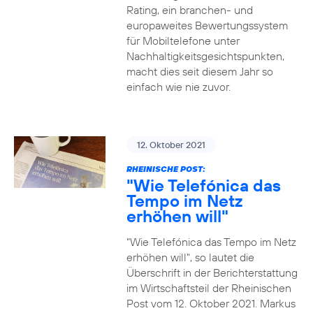
Rating, ein branchen- und
europaweites Bewertungssystem
für Mobiltelefone unter
Nachhaltigkeitsgesichtspunkten,
macht dies seit diesem Jahr so
einfach wie nie zuvor.
12. Oktober 2021
RHEINISCHE POST:
"Wie Telefónica das
Tempo im Netz
erhöhen will"
"Wie Telefónica das Tempo im Netz
erhöhen will", so lautet die
Überschrift in der Berichterstattung
im Wirtschaftsteil der Rheinischen
Post vom 12. Oktober 2021. Markus