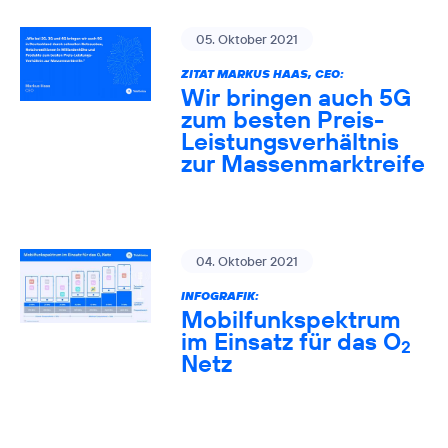
05. Oktober 2021
ZITAT MARKUS HAAS, CEO:
Wir bringen auch 5G
zum besten Preis-
Leistungsverhältnis
zur Massenmarktreife
04. Oktober 2021
INFOGRAFIK:
Mobilfunkspektrum
im Einsatz für das O
2
Netz