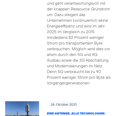
und geht verantwortungsvoll mit
der knappen Ressource Grünstrom
um. Dazu steigert das
Unternehmen kontinuierlich seine
Energieeffizienz und wird im Jahr
2025 im Vergleich zu 2015
mindestens 82 Prozent weniger
Strom pro transportiertem Byte
verbrauchen. Möglich wird dies vor
allem durch den 5G und 4G
Ausbau sowie die 3G Abschaltung
und Modernisierungen im Netz.
Denn 5G verbraucht bis zu 90
Prozent weniger Strom pro Byte als
Vorgängergenerationen.
26. Oktober 2021
EINE ANTENNE, ALLE TECHNOLOGIEN: