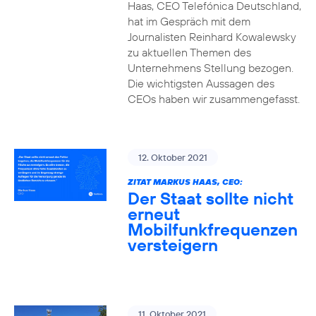
Haas, CEO Telefónica Deutschland,
hat im Gespräch mit dem
Journalisten Reinhard Kowalewsky
zu aktuellen Themen des
Unternehmens Stellung bezogen.
Die wichtigsten Aussagen des
CEOs haben wir zusammengefasst.
12. Oktober 2021
ZITAT MARKUS HAAS, CEO:
Der Staat sollte nicht
erneut
Mobilfunkfrequenzen
versteigern
11. Oktober 2021