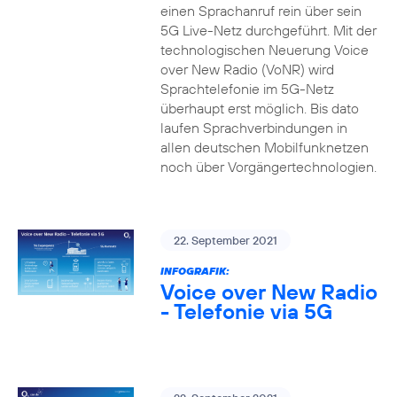
einen Sprachanruf rein über sein
5G Live-Netz durchgeführt. Mit der
technologischen Neuerung Voice
over New Radio (VoNR) wird
Sprachtelefonie im 5G-Netz
überhaupt erst möglich. Bis dato
laufen Sprachverbindungen in
allen deutschen Mobilfunknetzen
noch über Vorgängertechnologien.
22. September 2021
INFOGRAFIK:
Voice over New Radio
- Telefonie via 5G