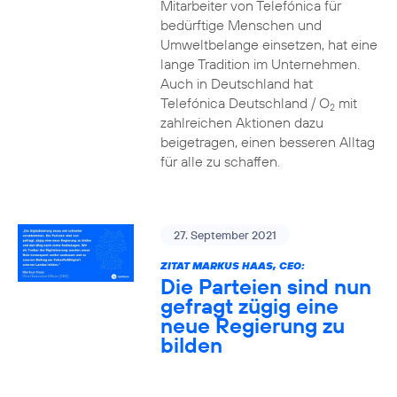
Mitarbeiter von Telefónica für
bedürftige Menschen und
Umweltbelange einsetzen, hat eine
lange Tradition im Unternehmen.
Auch in Deutschland hat
Telefónica Deutschland / O
mit
2
zahlreichen Aktionen dazu
beigetragen, einen besseren Alltag
für alle zu schaffen.
27. September 2021
ZITAT MARKUS HAAS, CEO:
Die Parteien sind nun
gefragt zügig eine
neue Regierung zu
bilden