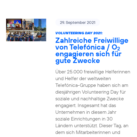
29. September 2021
VOLUNTEERING DAY 2021:
Zahlreiche Freiwillige
von Telefónica / O
2
engagieren sich für
gute Zwecke
Über 25.000 freiwillige Helferinnen
und Helfer der weltweiten
Telefónica-Gruppe haben sich am
diesjährigen Volunteering Day für
soziale und nachhaltige Zwecke
engagiert. Insgesamt hat das
Unternehmen in diesem Jahr
soziale Einrichtungen in 30
Ländern unterstützt. Dieser Tag, an
dem sich Mitarbeiterinnen und