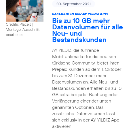
30. September 2021
EXKLUSIV IN DER AY YILDIZ APP:
Bis zu 10 GB mehr
Credits: Placeit
|
Datenvolumen für alle
Montage, Ausschnitt
Neu- und
bearbeitet
Bestandskunden
AY YILDIZ, die führende
Mobilfunkmarke für die deutsch-
türkische Community, bietet ihren
Prepaid Kunden ab dem 1. Oktober
bis zum 31. Dezember mehr
Datenvolumen an. Alle Neu- und
Bestandskunden erhalten bis zu 10
GB extra bei jeder Buchung oder
Verlängerung einer der unten
genannten Optionen. Das
zusätzliche Datenvolumen lässt
sich exklusiv in der AY YILDIZ App
aktivieren.