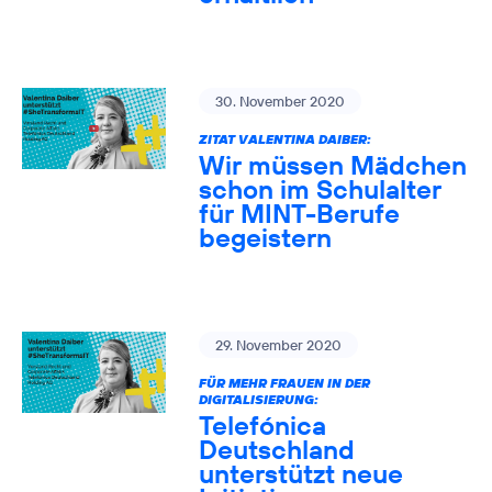
30. November 2020
ZITAT VALENTINA DAIBER:
Wir müssen Mädchen
schon im Schulalter
für MINT-Berufe
begeistern
29. November 2020
FÜR MEHR FRAUEN IN DER
DIGITALISIERUNG:
Telefónica
Deutschland
unterstützt neue