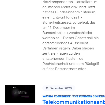
Netzkomponenten-Herstellern im
deutschen Markt diskutiert. Jetzt
hat das Bundesinnenministerium
einen Entwurf für das IT-
Sicherheitsgesetz vorgelegt, das
am 16. Dezember im
Bundeskabinett verabschiedet
werden soll. Dieses Gesetz soll ein
entsprechendes Ausschluss-
Verfahren regeln. Dabei bleiben
zentrale Fragen zu den
entstehenden Kosten, der
Rechtsicherheit und dem Rückgriff
auf das Bestandsnetz offen.
11. Dezember 2020
WAYRA KONFERENZ “THE FUNDING COCKTAI
Telekommunikationsanb