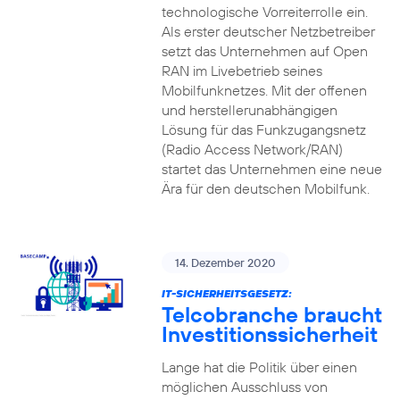
technologische Vorreiterrolle ein.
Als erster deutscher Netzbetreiber
setzt das Unternehmen auf Open
RAN im Livebetrieb seines
Mobilfunknetzes. Mit der offenen
und herstellerunabhängigen
Lösung für das Funkzugangsnetz
(Radio Access Network/RAN)
startet das Unternehmen eine neue
Ära für den deutschen Mobilfunk.
14. Dezember 2020
IT-SICHERHEITSGESETZ:
Telcobranche braucht
Investitionssicherheit
Lange hat die Politik über einen
möglichen Ausschluss von