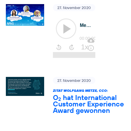
27. November 2020
27. November 2020
ZITAT WOLFGANG METZE, CCO:
O
hat International
2
Customer Experience
Award gewonnen