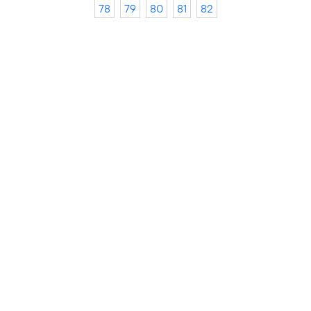
78
79
80
81
82