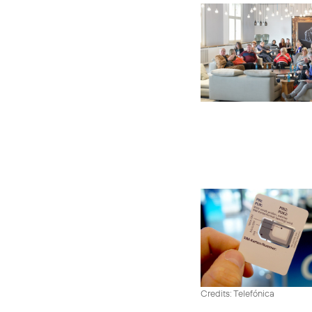
Credits: Telefónica