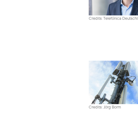
Credits: Telefónica Deutsch
Credits: Jörg Borm