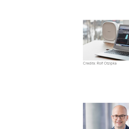
Credits: Rolf Otzipka