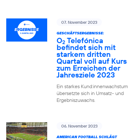
07. November 2023
GESCHÄFTSERGEBNISSE:
O
Telefónica
2
befindet sich mit
starkem dritten
Quartal voll auf Kurs
zum Erreichen der
Jahresziele 2023
Ein starkes Kund:innenwachstum
übersetzte sich in Umsatz- und
Ergebniszuwachs.
06. November 2023
AMERICAN FOOTBALL SCHLÄGT