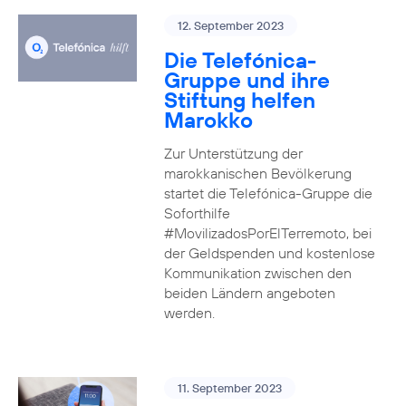
12. September 2023
Die Telefónica-
Gruppe und ihre
Stiftung helfen
Marokko
Zur Unterstützung der
marokkanischen Bevölkerung
startet die Telefónica-Gruppe die
Soforthilfe
#MovilizadosPorElTerremoto, bei
der Geldspenden und kostenlose
Kommunikation zwischen den
beiden Ländern angeboten
werden.
11. September 2023