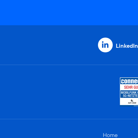
LinkedIn
Home