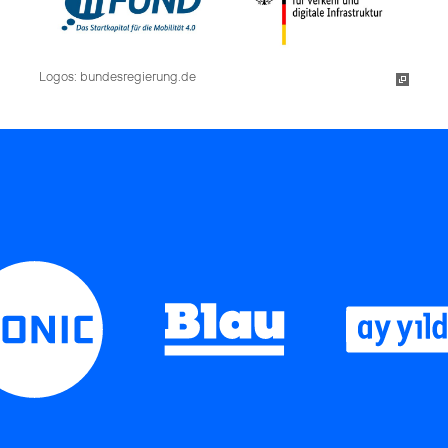
Logos: bundesregierung.de