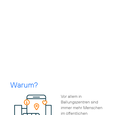
Warum?
Vor allem in
Ballungszentren sind
immer mehr Menschen
im öffentlichen