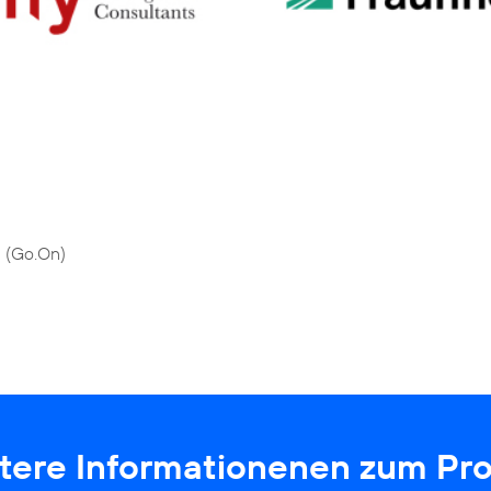
 (Go.On)
tere Informationenen zum Pro