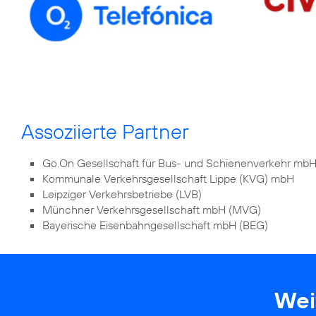
Assoziierte Partner
Go.On Gesellschaft für Bus- und Schienenverkehr mbH
Kommunale Verkehrsgesellschaft Lippe (KVG) mbH
Leipziger Verkehrsbetriebe (LVB)
Münchner Verkehrsgesellschaft mbH (MVG)
Bayerische Eisenbahngesellschaft mbH (BEG)
Wei