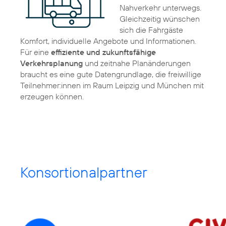
Nahverkehr unterwegs.
Gleichzeitig wünschen
sich die Fahrgäste
Komfort, individuelle Angebote und Informationen.
Für eine
effiziente und zukunftsfähige
Verkehrsplanung
und zeitnahe Planänderungen
braucht es eine gute Datengrundlage, die freiwillige
Teilnehmer:innen im Raum Leipzig und München mit
erzeugen können.
Konsortionalpartner