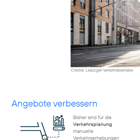
Credits: Leipziger Verkehrsbetriebe
Angebote verbessern
Bisher sind für die
Verkehrsplanung
manuelle
Verkehrserhebungen