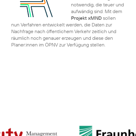
notwendig, die teuer und
aufwändig sind. Mit dem
Projekt xMND
sollen
nun Verfahren entwickelt werden, die Daten zur
Nachfrage nach öffentlichem Verkehr zeitlich und
räumlich noch genauer erzeugen und diese den
Planer:innen im ÖPNV zur Verfügung stellen.