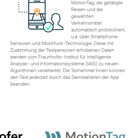
MotionTag, die getätigte
Reisen und die
gewählten
Verkehrsmittel
automatisch protokolliert,
u.a. über Smartphone-
Sensoren und Mobilfunk-Technologie. Diese mit
Zustimmung der Testpersonen erhobenen Daten
werden vom Fraunhofer-Institut für Intelligente
Analyse- und Informationssysteme (IAIS) zu neuen
Algorithmen verarbeitet. Die Teilnehmer:innen können
den Test jederzeit durch das Deinstallieren der App
beenden.