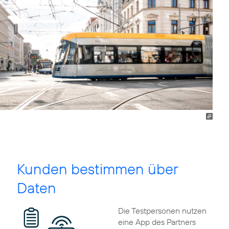
Kunden bestimmen über
Daten
Die Testpersonen nutzen
eine App des Partners