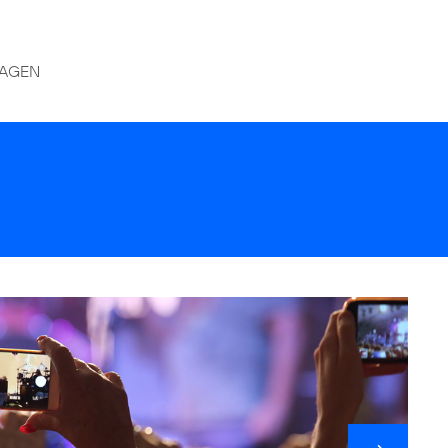
RAGEN