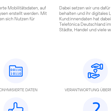
erte Mobilitätsdaten, auf
Dabei setzen wir uns dafür
sen erstellt werden. Mit
behalten und ihr digitale
en sich Nutzen für
Kund:innendaten hat dabei 
Telefónica Deutschland im 
Städte, Handel und viele w
ONYMISIERTE DATEN
VERANTWORTUNG ÜBER