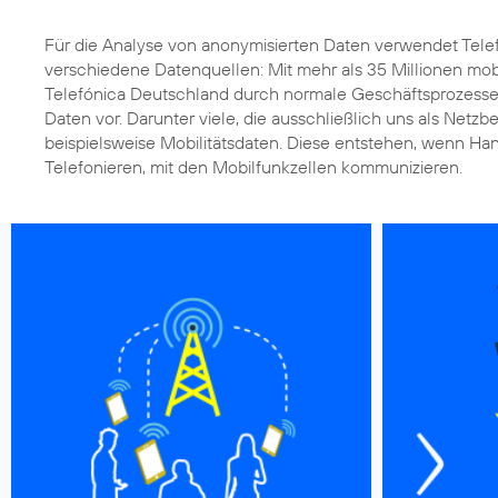
Für die Analyse von anonymisierten Daten verwendet Tele
verschiedene Datenquellen: Mit mehr als 35 Millionen mob
Telefónica Deutschland durch normale Geschäftsprozess
Daten vor. Darunter viele, die ausschließlich uns als Netzbe
beispielsweise Mobilitätsdaten. Diese entstehen, wenn Han
Telefonieren, mit den Mobilfunkzellen kommunizieren.