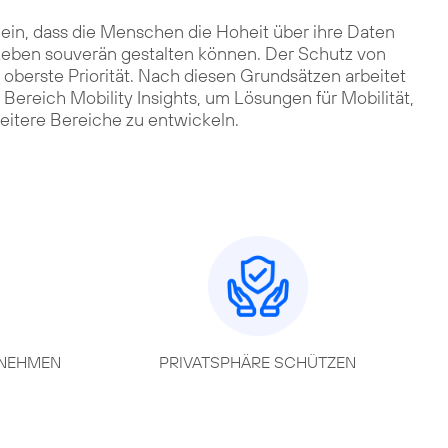
 ein, dass die Menschen die Hoheit über ihre Daten
s Leben souverän gestalten können. Der Schutz von
oberste Priorität. Nach diesen Grundsätzen arbeitet
Bereich Mobility Insights, um Lösungen für Mobilität,
eitere Bereiche zu entwickeln.
NEHMEN
PRIVATSPHÄRE SCHÜTZEN