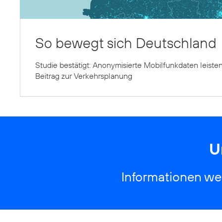
So bewegt sich Deutschland
Studie bestätigt: Anonymisierte Mobilfunkdaten leisten
Beitrag zur Verkehrsplanung
U
Informationen wer