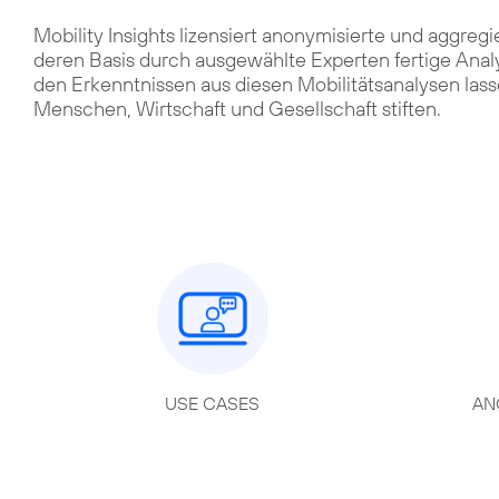
Mobility Insights lizensiert anonymisierte und aggregi
deren Basis durch ausgewählte Experten fertige Analy
den Erkenntnissen aus diesen Mobilitätsanalysen lass
Menschen, Wirtschaft und Gesellschaft stiften.
USE CASES
AN