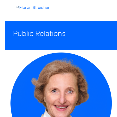
Florian Streicher
Public Relations