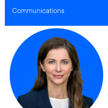
Communications