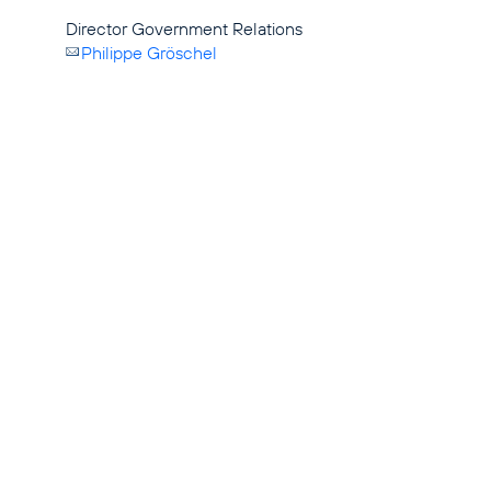
Philippe Gröschel