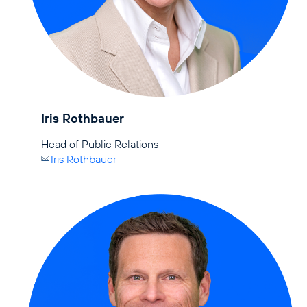
Iris Rothbauer
Iris Rothbauer