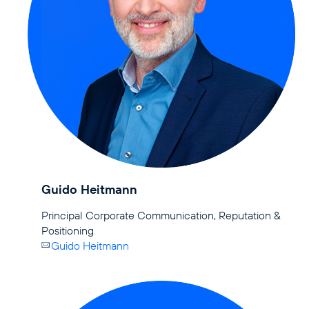
Guido Heitmann
Principal Corporate Communication, Reputation &
Guido Heitmann