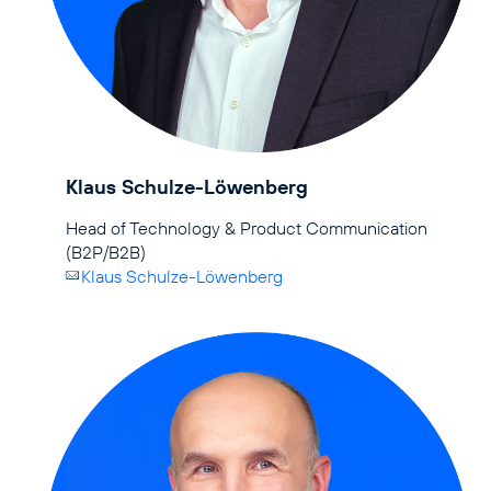
Klaus Schulze-Löwenberg
Head of Technology & Product Communication
Klaus Schulze-Löwenberg