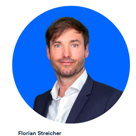
Florian Streicher