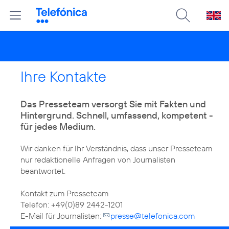
Ihre Kontakte
Das Presseteam versorgt Sie mit Fakten und
Hintergrund. Schnell, umfassend, kompetent -
für jedes Medium.
Wir danken für Ihr Verständnis, dass unser Presseteam
nur redaktionelle Anfragen von Journalisten
beantwortet.
Kontakt zum Presseteam
Telefon: +49(0)89 2442-1201
E-Mail für Journalisten:
presse@telefonica.com