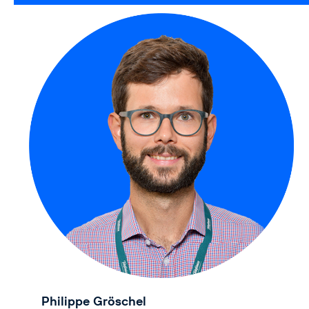
Philippe Gröschel