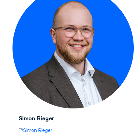
Simon Rieger
Simon Rieger