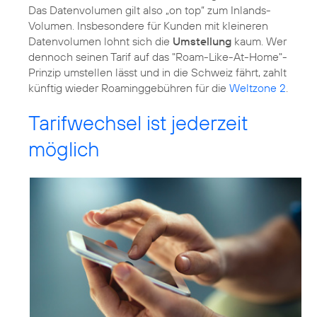
Das Datenvolumen gilt also „on top“ zum Inlands-
Volumen. Insbesondere für Kunden mit kleineren
Datenvolumen lohnt sich die
Umstellung
kaum. Wer
dennoch seinen Tarif auf das "Roam-Like-At-Home"-
Prinzip umstellen lässt und in die Schweiz fährt, zahlt
künftig wieder Roaminggebühren für die
Weltzone 2
.
Tarifwechsel ist jederzeit
möglich