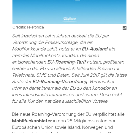
Credits: Telefónica
Seit inzwischen zehn Jahren deckelt die EU per
Verordnung die Preisaufschläge, die ein
Mobilfunkkunde zahlt, nutzt er im
EU-Ausland
ein
fremdes Mobilfunknetz. Kunden, die einen
entsprechenden
EU-Roaming-Tarif
nutzen, profitieren
seither in der EU von alljährlich fallenden Preisen für
Telefonate, SMS und Daten. Seit Juni 2017 gilt die letzte
Stufe der
EU-Roaming-Verordnung
. Verbraucher
können damit innerhalb der EU zu den Konditionen
ihres Inlandstarifs telefonieren und surfen. Doch nicht
für alle Kunden hat dies ausschließlich Vorteile.
Die neue Roaming-Verordnung der EU verpflichtet alle
Mobilfunkanbieter
in den 28 Mitgliedsstaaten der
Europäischen Union sowie Island, Norwegen und