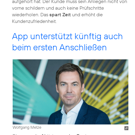
aufgehört hat. Der Kunde muss sein Anliegen nicht von
vorne schildern und auch keine Prüfschritte
wiederholen. Das
spart Zeit
und erhöht die
Kundenzufriedenheit.
App unterstützt künftig auch
beim ersten Anschließen
Wolfgang Metze