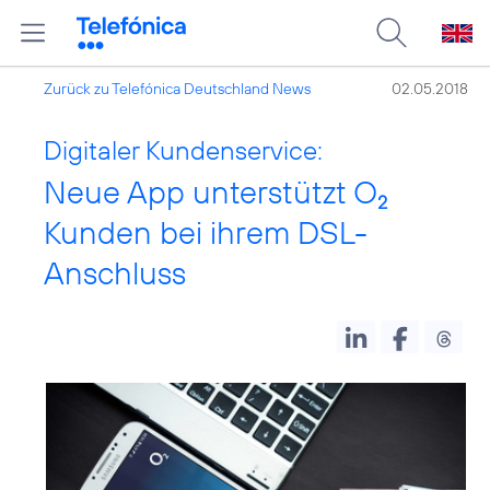
Zurück zu Telefónica Deutschland News
02.05.2018
Digitaler Kundenservice:
Neue App unterstützt O
2
Kunden bei ihrem DSL-
Anschluss