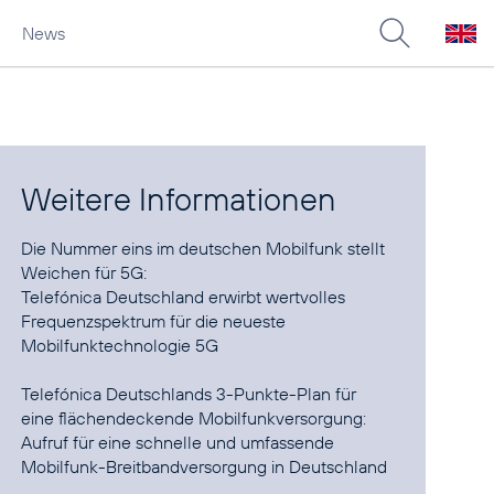
News
Weitere Informationen
Die Nummer eins im deutschen Mobilfunk stellt
Telefónica Deutschland erwirbt wertvolles
Frequenzspektrum für die neueste
Mobilfunktechnologie 5G
Telefónica Deutschlands 3-Punkte-Plan für
Aufruf für eine schnelle und umfassende
Mobilfunk-Breitbandversorgung in Deutschland