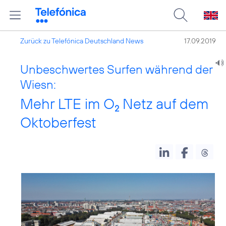
Zurück zu Telefónica Deutschland News
17.09.2019
Unbeschwertes Surfen während der
Wiesn:
Mehr LTE im O
Netz auf dem
2
Oktoberfest