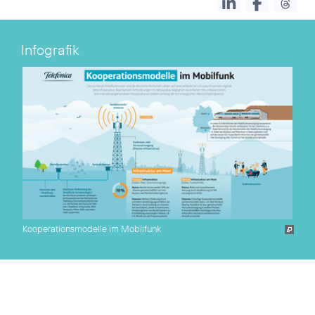
Infografik
Kooperationsmodelle im Mobilfunk