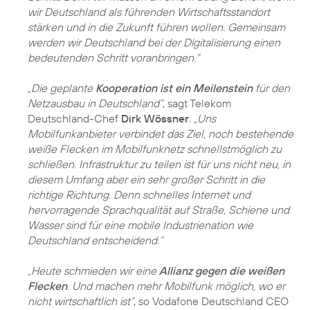
wir Deutschland als führenden Wirtschaftsstandort
stärken und in die Zukunft führen wollen. Gemeinsam
werden wir Deutschland bei der Digitalisierung einen
bedeutenden Schritt voranbringen.“
„Die geplante
Kooperation ist ein Meilenstein
für den
Netzausbau in Deutschland“
, sagt Telekom
Deutschland-Chef
Dirk Wössner
.
„Uns
Mobilfunkanbieter verbindet das Ziel, noch bestehende
weiße Flecken im Mobilfunknetz schnellstmöglich zu
schließen. Infrastruktur zu teilen ist für uns nicht neu, in
diesem Umfang aber ein sehr großer Schritt in die
richtige Richtung. Denn schnelles Internet und
hervorragende Sprachqualität auf Straße, Schiene und
Wasser sind für eine mobile Industrienation wie
Deutschland entscheidend.“
„Heute schmieden wir eine
Allianz gegen die weißen
Flecken
. Und machen mehr Mobilfunk möglich, wo er
nicht wirtschaftlich ist“
, so Vodafone Deutschland CEO