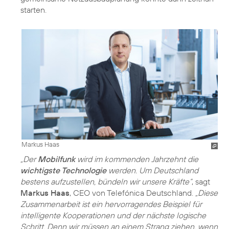
starten.
Markus Haas
„Der
Mobilfunk
wird im kommenden Jahrzehnt die
wichtigste Technologie
werden. Um Deutschland
bestens aufzustellen, bündeln wir unsere Kräfte“
, sagt
Markus Haas
, CEO von Telefónica Deutschland.
„Diese
Zusammenarbeit ist ein hervorragendes Beispiel für
intelligente Kooperationen und der nächste logische
Schritt. Denn wir müssen an einem Strang ziehen, wenn