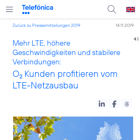
Zurück zu Pressemitteilungen 2019
14.11.2019
Mehr LTE, höhere
Geschwindigkeiten und stabilere
Verbindungen:
O
Kunden profitieren vom
2
LTE-Netzausbau