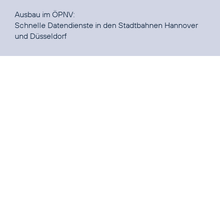
Schnelle Datendienste in den Stadtbahnen Hannover
und Düsseldorf