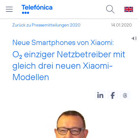
Zurück zu Pressemitteilungen 2020
14.01.2020
Neue Smartphones von Xiaomi:
O
einziger Netzbetreiber mit
2
gleich drei neuen Xiaomi-
Modellen