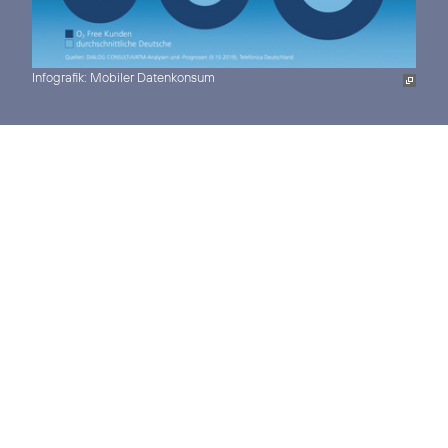
Infografik: Mobiler Datenkonsum