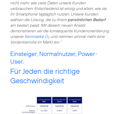
nicht mehr, wie viele Daten unsere Kunden
verbrauchen. Entscheidend ist einzig und allein, wie sie
ihr Smartphone tagtäglich nutzen. Unsere Kunden
wählen die Lösung, die zu ihrem
persönlichen Bedarf
am besten passt. Mit diesem neuen Ansatz
demonstrieren wir die konsequente Kundenorientierung
unserer
Kernmarke O
und nehmen einmal mehr eine
2
Vordenkerrolle im Markt ein.“
Einsteiger, Normalnutzer, Power-
User:
Für Jeden die richtige
Geschwindigkeit