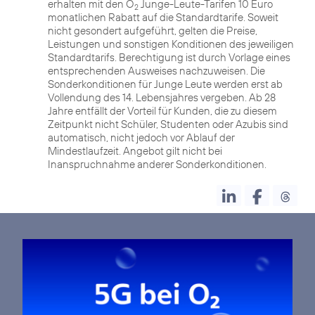
erhalten mit den O
Junge-Leute-Tarifen 10 Euro
2
monatlichen Rabatt auf die Standardtarife. Soweit
nicht gesondert aufgeführt, gelten die Preise,
Leistungen und sonstigen Konditionen des jeweiligen
Standardtarifs. Berechtigung ist durch Vorlage eines
entsprechenden Ausweises nachzuweisen. Die
Sonderkonditionen für Junge Leute werden erst ab
Vollendung des 14. Lebensjahres vergeben. Ab 28
Jahre entfällt der Vorteil für Kunden, die zu diesem
Zeitpunkt nicht Schüler, Studenten oder Azubis sind
automatisch, nicht jedoch vor Ablauf der
Mindestlaufzeit. Angebot gilt nicht bei
Inanspruchnahme anderer Sonderkonditionen.