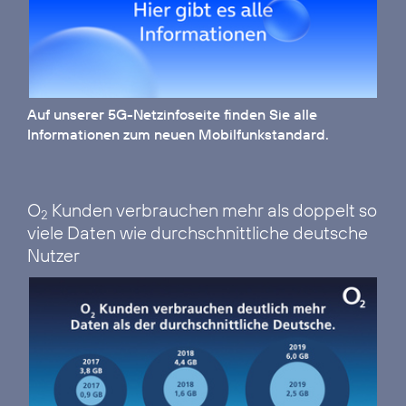
Auf unserer
5G-Netzinfoseite
finden Sie alle
Informationen zum neuen Mobilfunkstandard.
O
Kunden verbrauchen mehr als doppelt so
2
viele Daten wie durchschnittliche deutsche
Nutzer