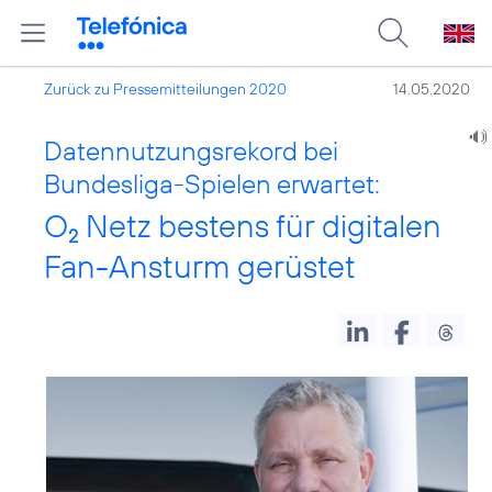
Zurück zu Pressemitteilungen 2020
14.05.2020
Datennutzungsrekord bei
Bundesliga-Spielen erwartet:
O
Netz bestens für digitalen
2
Fan-Ansturm gerüstet