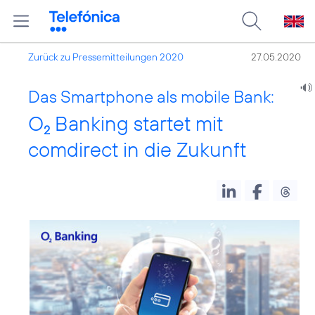
Zurück zu Pressemitteilungen 2020
27.05.2020
Das Smartphone als mobile Bank:
O
Banking startet mit
2
comdirect in die Zukunft