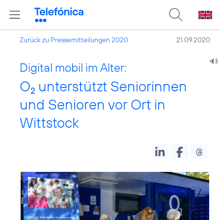
Zurück zu Pressemitteilungen 2020
21.09.2020
Digital mobil im Alter:
O
unterstützt Seniorinnen
2
und Senioren vor Ort in
Wittstock