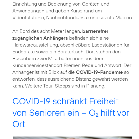
Einrichtung und Bedienung von Geräten und
Anwendungen und geben Kurse rund um
Videotelefonie, Nachrichtendienste und soziale Medien.
An Bord des acht Meter langen,
barrierefrei
zugänglichen Anhängers
befinden sich eine
Hardwareausstellung, abschließbare Ladestationen für
Endgeräte sowie ein Beratertisch. Dort stehen den
Besuchern zwei Mitarbeiterinnen aus dem
Kundenservicestandort Bremen Rede und Antwort. Der
Anhänger ist mit Blick auf die
COVID-19-Pandemie
so
entworfen, dass ausreichend Distanz gewahrt werden
kann. Weitere Tour-Stopps sind in Planung.
COVID-19 schränkt Freiheit
von Senioren ein – O
hilft vor
2
Ort