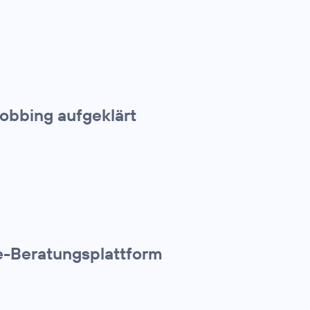
obbing aufgeklärt
ne-Beratungsplattform