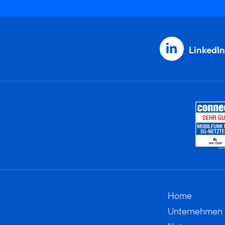
LinkedIn
Home
Unternehmen