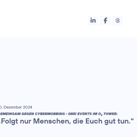
0. Dezember 2024
EMEINSAM GEGEN CYBERMOBBING - DREI EVENTS IM O
TOWER:
2
„Folgt nur Menschen, die Euch gut tun.“