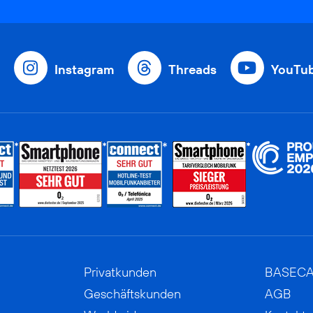
Instagram
Threads
YouTu
Privatkunden
BASEC
Geschäftskunden
AGB