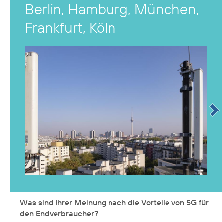
Berlin, Hamburg, München,
Frankfurt, Köln
Was sind Ihrer Meinung nach die Vorteile von 5G für
den Endverbraucher?