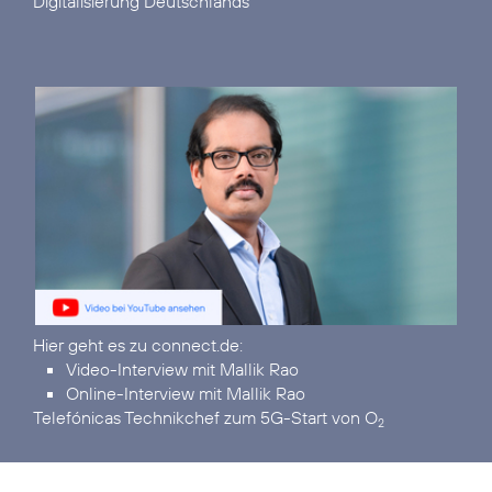
Digitalisierung Deutschlands
Video-Interview mit Mallik Rao
Online-Interview mit Mallik Rao
Telefónicas Technikchef zum 5G-Start von O
2