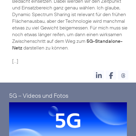
Bedacht einsetzen. Dabei werden wir den Zeitpunkt
und Einsatzbereich ganz genau wählen. Ich glaube,
Dynamic Spectrum Sharing ist relevant für den frühen
Flächenausbau, aber der Technologie wird manchmal
etwas zu viel Gewicht beigemessen. Für mich muss sie
noch etwas länger reifen, um dann einen wirksamen
Zwischenschritt auf dem Weg zum
5G-Standalone-
Netz
darstellen zu können.
[…]
5G – Videos und Fotos