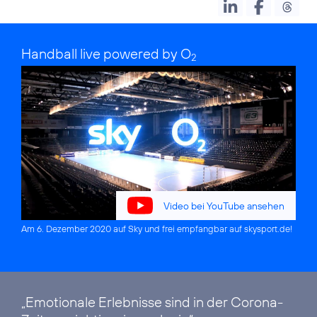
Handball live powered by O
2
Video bei YouTube ansehen
Am 6. Dezember 2020 auf Sky und frei empfangbar auf
skysport.de
!
„Emotionale Erlebnisse sind in der Corona-