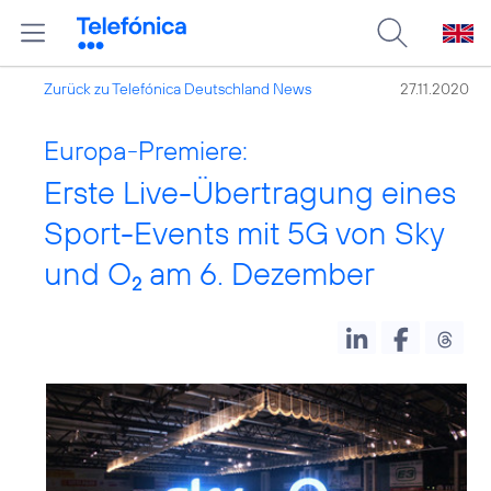
Zurück zu Telefónica Deutschland News
27.11.2020
Europa-Premiere:
Erste Live-Übertragung eines
Sport-Events mit 5G von Sky
und O
am 6. Dezember
2