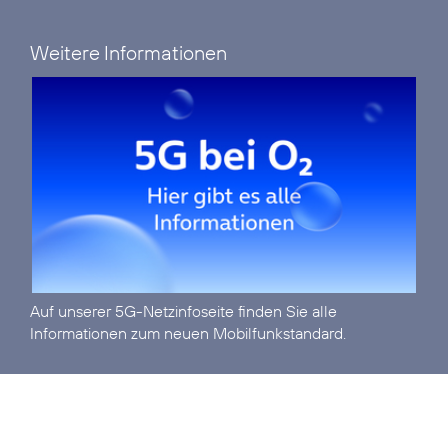
Weitere Informationen
Auf unserer
5G-Netzinfoseite
finden Sie alle
Informationen zum neuen Mobilfunkstandard.