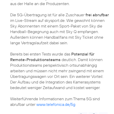
aus der Halle an die Produzenten.
Die 5G-Übertragung ist für alle Zuschauer
frei abrufbar
im Live-Stream auf skysport.de. Wie gewohnt können
Sky Abonnenten mit einem Sport-Paket von Sky die
Handball-Begegnung auch mit Sky Q empfangen.
Außerdem können Handballfans mit Sky Ticket ohne
lange Vertragslaufzeit dabei sein.
Bereits bei ersten Tests wurde das
Potenzial für
Remote-Produktionsteams
deutlich. Damit können
Produktionsteams perspektivisch ortsunabhängig
arbeiten und müssen nicht mehr zwingend mit einem
Übertragungswagen vor Ort sein. Ein weiterer Vorteil:
Der Aufbau und die Integration des Kamerasystems
bedeutet weniger Zeitaufwand und kostet weniger.
Weiterführende Informationen zum Thema 5G sind
abrufbar unter
www.telefonica.de/5g