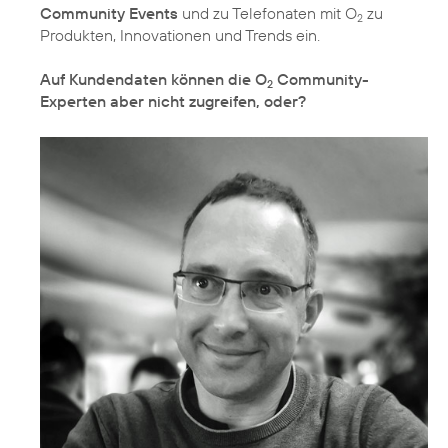
Community Events
und zu Telefonaten mit O
zu
2
Produkten, Innovationen und Trends ein.
Auf Kundendaten können die O
Community-
2
Experten aber nicht zugreifen, oder?