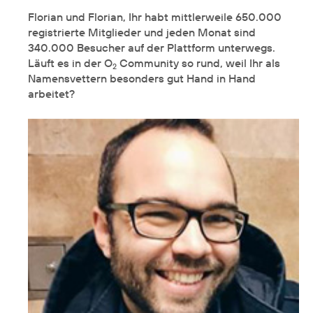
Florian und Florian, Ihr habt mittlerweile 650.000
registrierte Mitglieder und jeden Monat sind
340.000 Besucher auf der Plattform unterwegs.
Läuft es in der O
Community so rund, weil Ihr als
2
Namensvettern besonders gut Hand in Hand
arbeitet?