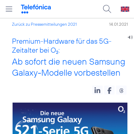
Zurück zu Pressemitteilungen 2021
14.01.2021
Premium-Hardware für das 5G-
Zeitalter bei O
:
2
Ab sofort die neuen Samsung
Galaxy-Modelle vorbestellen