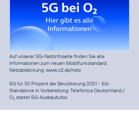
Auf unserer
5G-Netzinfoseite
finden Sie alle
Informationen zum neuen Mobilfunkstandard.
Netzabdeckung:
www.o2.de/netz
5G für 30 Prozent der Bevölkerung 2021 - 5G-
Standalone in Vorbereitung:
Telefónica Deutschland /
O
startet 5G-Ausbauturbo
2