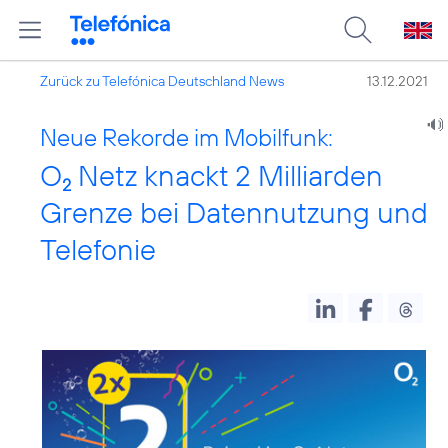
Zurück zu Telefónica Deutschland News
13.12.2021
Neue Rekorde im Mobilfunk:
O
Netz knackt 2 Milliarden
2
Grenze bei Datennutzung und
Telefonie