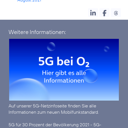
Weitere Informationen:
Auf unserer
5G-Netzinfoseite
finden Sie alle
Informationen zum neuen Mobilfunkstandard.
5G für 30 Prozent der Bevölkerung 2021 - 5G-