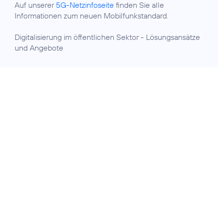
Auf unserer
5G-Netzinfoseite
finden Sie alle
Informationen zum neuen Mobilfunkstandard.
Digitalisierung im öffentlichen Sektor
- Lösungsansätze
und Angebote