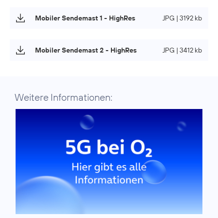
Mobiler Sendemast 1 - HighRes
JPG | 3192 kb
Mobiler Sendemast 2 - HighRes
JPG | 3412 kb
Weitere Informationen: