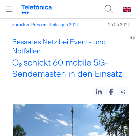
Zurück zu Pressemitteilungen 2022
25.05.2022
Besseres Netz bei Events und
Notfällen:
O
schickt 60 mobile 5G-
2
Sendemasten in den Einsatz