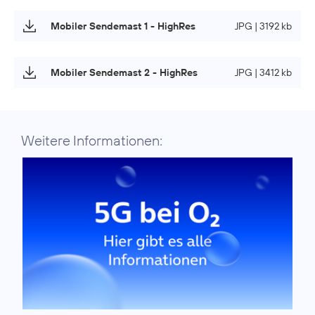
Mobiler Sendemast 1 - HighRes
JPG | 3192 kb
Mobiler Sendemast 2 - HighRes
JPG | 3412 kb
Weitere Informationen: