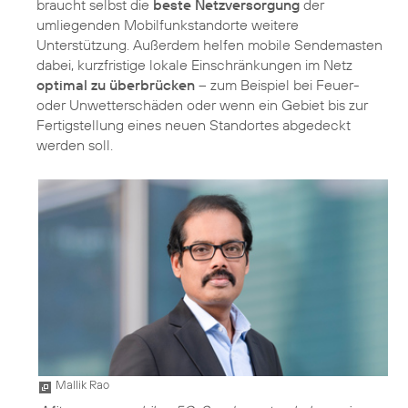
braucht selbst die
beste Netzversorgung
der
umliegenden Mobilfunkstandorte weitere
Unterstützung. Außerdem helfen mobile Sendemasten
dabei, kurzfristige lokale Einschränkungen im Netz
optimal zu überbrücken
– zum Beispiel bei Feuer-
oder Unwetterschäden oder wenn ein Gebiet bis zur
Fertigstellung eines neuen Standortes abgedeckt
werden soll.
Mallik Rao