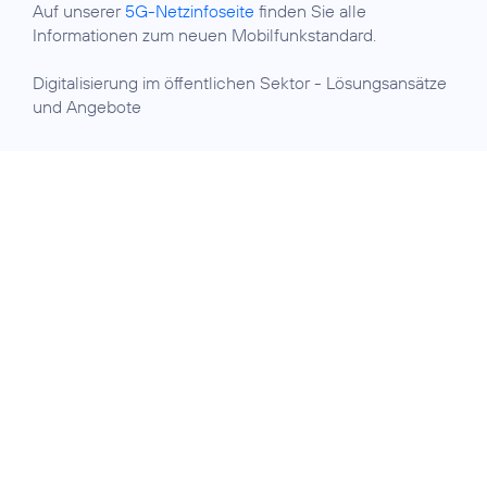
Auf unserer
5G-Netzinfoseite
finden Sie alle
Informationen zum neuen Mobilfunkstandard.
Digitalisierung im öffentlichen Sektor
- Lösungsansätze
und Angebote