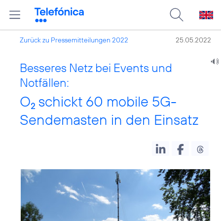
Zurück zu Pressemitteilungen 2022
25.05.2022
Besseres Netz bei Events und
Notfällen:
O
schickt 60 mobile 5G-
2
Sendemasten in den Einsatz