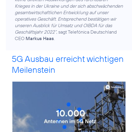
Krieges in der Ukraine und der sich abschwächenden
gesamtwirtschaftlichen Entwicklung auf unser
operatives Geschäft. Entsprechend bestätigen wir
unseren Ausblick für Umsatz und OIBDA für das
Geschäftsjahr 2022“
, sagt Telefónica Deutschland
CEO
Markus Haas
.
5G Ausbau erreicht wichtigen
Meilenstein