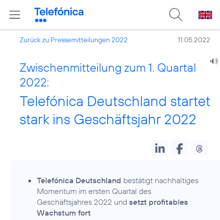
Zurück zu Pressemitteilungen 2022
11.05.2022
Zwischenmitteilung zum 1. Quartal
2022:
Telefónica Deutschland startet
stark ins Geschäftsjahr 2022
Telefónica Deutschland
bestätigt nachhaltiges
Momentum im ersten Quartal des
Geschäftsjahres 2022 und
setzt profitables
Wachstum fort