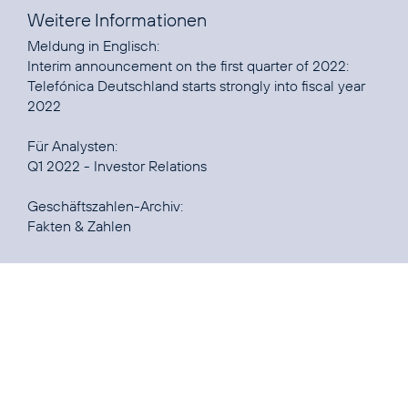
Weitere Informationen
Interim announcement on the first quarter of 2022:
Telefónica Deutschland starts strongly into fiscal year
2022
Q1 2022 - Investor Relations
Fakten & Zahlen