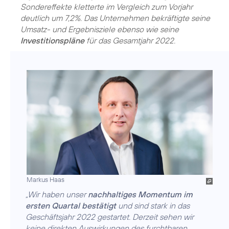
Sondereffekte kletterte im Vergleich zum Vorjahr
deutlich um 7,2%. Das Unternehmen bekräftigte seine
Umsatz- und Ergebnisziele ebenso wie seine
Investitionspläne
für das Gesamtjahr 2022.
Markus Haas
„Wir haben unser
nachhaltiges Momentum im
ersten Quartal bestätigt
und sind stark in das
Geschäftsjahr 2022 gestartet. Derzeit sehen wir
keine direkten Auswirkungen des furchtbaren