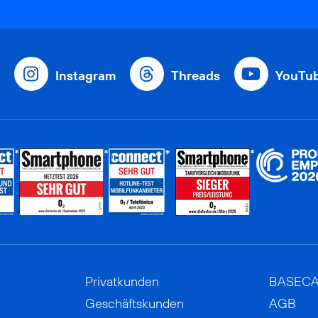
Instagram
Threads
YouTu
Privatkunden
BASEC
Geschäftskunden
AGB