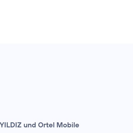
 YILDIZ und Ortel Mobile