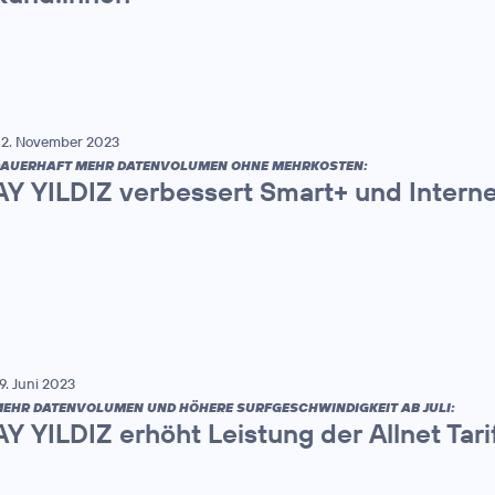
2. November 2023
AUERHAFT MEHR DATENVOLUMEN OHNE MEHRKOSTEN:
AY YILDIZ verbessert Smart+ und Interne
9. Juni 2023
EHR DATENVOLUMEN UND HÖHERE SURFGESCHWINDIGKEIT AB JULI:
AY YILDIZ erhöht Leistung der Allnet Tari