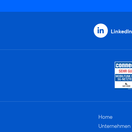
LinkedIn
Home
Unternehmen